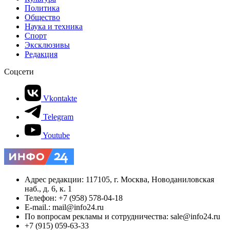
Политика
Общество
Наука и техника
Спорт
Эксклюзивы
Редакция
Соцсети
Vkontakte
Telegram
Youtube
Адрес редакции: 117105, г. Москва, Новоданиловская
наб., д. 6, к. 1
Телефон: +7 (958) 578-04-18
E-mail.: mail@info24.ru
По вопросам рекламы и сотрудничества: sale@info24.ru
+7 (915) 059-63-33