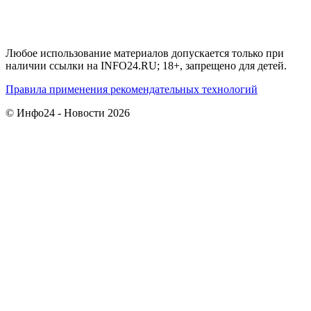
Любое использование материалов допускается только при
наличии ссылки на INFO24.RU; 18+, запрещено для детей.
Правила применения рекомендательных технологий
© Инфо24 - Новости 2026