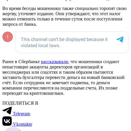
Во время беседы мошенники также специально торопят свою
жертву, уточняет издание. Они утверждают, что этот налог
можно отменить только в течение суток после поступления
запроса от банка.
Ранее в Сбербанке
рассказывали
, что мошенники создают
ненастоящие аккаунты директоров организаций в
мессенджерах или соцсетях и таким образом пытаются
заставить бухгалтера перевести деньга на новый банковский
счёт. Если сотрудник не замечает подмены, то деньги
компании перечисляются на поддельные счета. Их позже
переводят на криптокошельки.
ПОДЕЛИТЬСЯ В
Telegram
Vkontakte