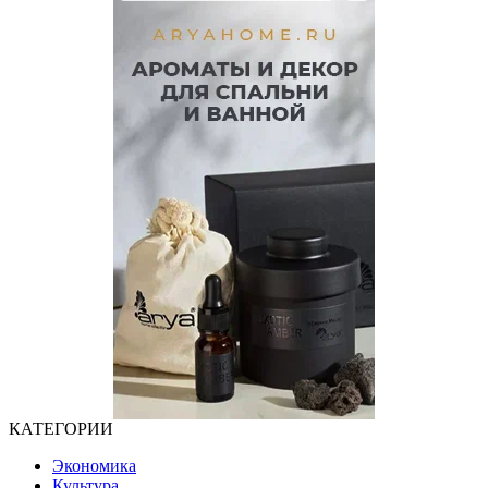
КАТЕГОРИИ
Экономика
Культура