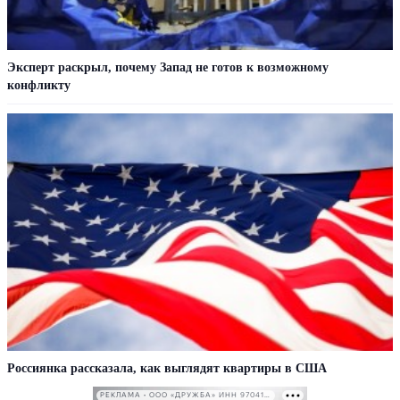
Эксперт раскрыл, почему Запад не готов к возможному
конфликту
Россиянка рассказала, как выглядят квартиры в США
РЕКЛАМА • ООО «ДРУЖБА» ИНН 9704146411