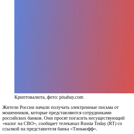
Криптовалюта, фото: pixabay.com
Жители России начали получать электронные письма от
мошенников, которые представляются сотрудниками
российских банков. Они просят погасить несуществующий
«налог на СВО», сообщает телеканал Russia Today (RT) со
ссылкой на представителя банка «Тинькофф».