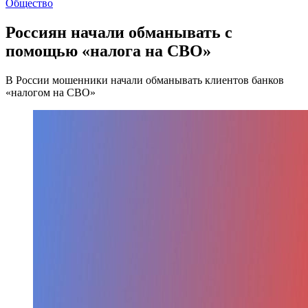
Общество
Россиян начали обманывать с
помощью «налога на СВО»
В России мошенники начали обманывать клиентов банков
«налогом на СВО»