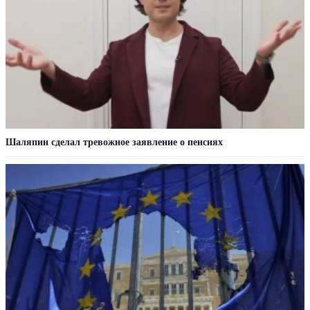
Шаляпин сделал тревожное заявление о пенсиях