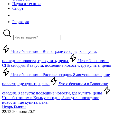
Наука и техника
Спорт
Редакция
Что с бензином в Волгограде сегодня, 8 августа:
последние новости, где купить, цены
Что с бензином в
СПб сегодня, 8 августа: последние новости, где купить, цены
Что с бензином в Ростове сегодня, 8 августа: последние
новости, где купить, цены
Что с бензином в Воронеже
сегодня, 8 августа: последние новости, где купить, цены
Что с бензином в Крыму сегодня, 8 августа: последние
новости, где купить, цены
Игорь Быкин
22:12 20 июля 2021