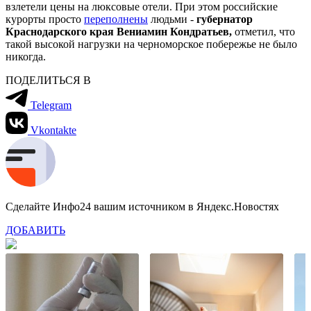
взлетели цены на люксовые отели. При этом российские
курорты просто
переполнены
людьми -
губернатор
Краснодарского края Вениамин Кондратьев,
отметил, что
такой высокой нагрузки на черноморское побережье не было
никогда.
ПОДЕЛИТЬСЯ В
Telegram
Vkontakte
Сделайте Инфо24 вашим источником в Яндекс.Новостях
ДОБАВИТЬ