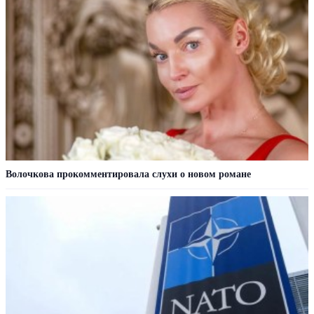
Волочкова прокомментировала слухи о новом романе