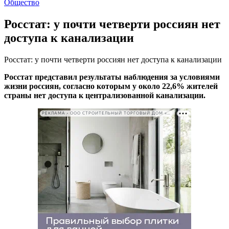
Общество
Росстат: у почти четверти россиян нет
доступа к канализации
Росстат: у почти четверти россиян нет доступа к канализации
Росстат представил результаты наблюдения за условиями
жизни россиян, согласно которым у около 22,6% жителей
страны нет доступа к централизованной канализации.
РЕКЛАМА • ООО СТРОИТЕЛЬНЫЙ ТОРГОВЫЙ ДОМ «ПЕТРОВИЧ». ИНН: 7802348846