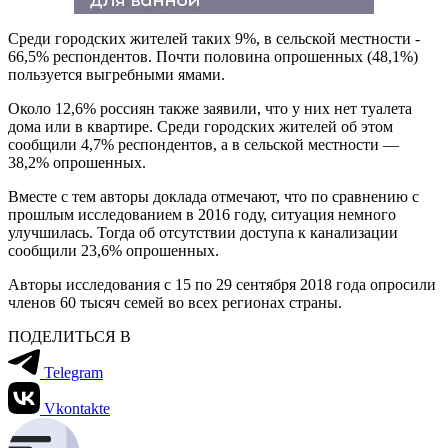
Среди городских жителей таких 9%, в сельской местности -
66,5% респондентов. Почти половина опрошенных (48,1%)
пользуется выгребными ямами.
Около 12,6% россиян также заявили, что у них нет туалета
дома или в квартире. Среди городских жителей об этом
сообщили 4,7% респондентов, а в сельской местности —
38,2% опрошенных.
Вместе с тем авторы доклада отмечают, что по сравнению с
прошлым исследованием в 2016 году, ситуация немного
улучшилась. Тогда об отсутствии доступа к канализации
сообщили 23,6% опрошенных.
Авторы исследования с 15 по 29 сентября 2018 года опросили
членов 60 тысяч семей во всех регионах​ страны.
ПОДЕЛИТЬСЯ В
Telegram
Vkontakte