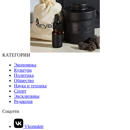
КАТЕГОРИИ
Экономика
Культура
Политика
Общество
Наука и техника
Спорт
Эксклюзивы
Редакция
Соцсети
Vkontakte