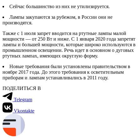
Сейчас большинство из них не утилизируется.
Лампы закупаются за рубежом, в России они не
производятся.
Также с 1 июля запрет вводится на ртутные лампы малой
мощности — от 250 Вт и ниже. С 1 января 2020 года запретят
лампы и большей мощности, которые широко используются в
промышленном освещении. Речь идет в основном о дуговых
ртутных лампах, имеющих округлую форму.
Новые требования были установлены правительством в
ноябре 2017 года. До этого требования к осветительным
приборам и лампам устанавливались в 2011 году.
ПОДЕЛИТЬСЯ В
Telegram
Vkontakte