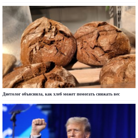
Диетолог объяснила, как хлеб может помогать снижать вес