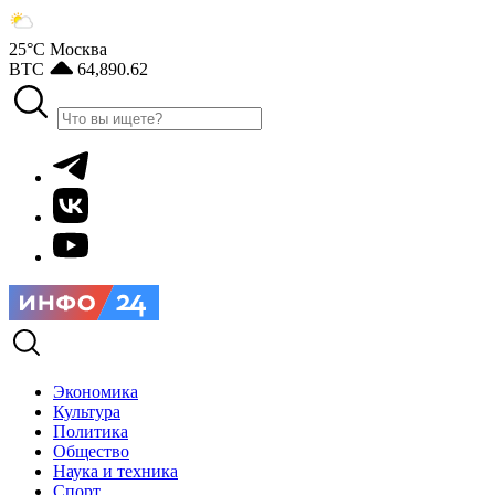
25°С
Москва
BTC
64,890.62
Экономика
Культура
Политика
Общество
Наука и техника
Спорт