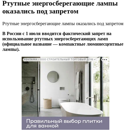
Ртутные энергосберегающие лампы
оказались под запретом
Ртутные энергосберегающие лампы оказались под запретом
В России с 1 июля вводится фактический запрет на
использование ртутных энергосберегающих ламп
(официальное название — компактные люминесцентные
лампы).
РЕКЛАМА • ООО СТРОИТЕЛЬНЫЙ ТОРГОВЫЙ ДОМ «ПЕТРОВИЧ». ИНН: 7802348846