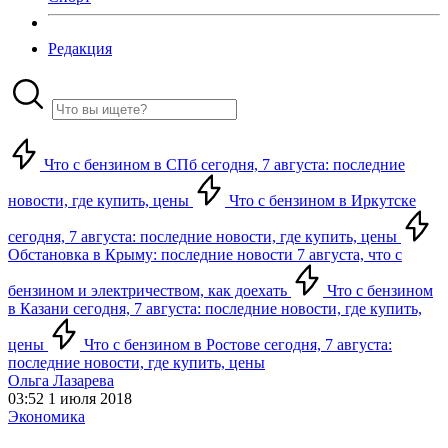
Редакция
Что с бензином в СПб сегодня, 7 августа: последние
новости, где купить, цены
Что с бензином в Иркутске
сегодня, 7 августа: последние новости, где купить, цены
Обстановка в Крыму: последние новости 7 августа, что с
бензином и электричеством, как доехать
Что с бензином
в Казани сегодня, 7 августа: последние новости, где купить,
цены
Что с бензином в Ростове сегодня, 7 августа:
последние новости, где купить, цены
Ольга Лазарева
03:52 1 июля 2018
Экономика