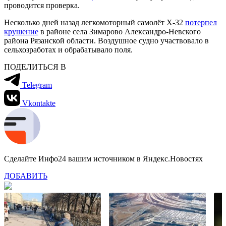
проводится проверка.
Несколько дней назад легкомоторный самолёт Х-32
потерпел
крушение
в районе села Зимарово Александро-Невского
района Рязанской области. Воздушное судно участвовало в
сельхозработах и обрабатывало поля.
ПОДЕЛИТЬСЯ В
Telegram
Vkontakte
Сделайте Инфо24 вашим источником в Яндекс.Новостях
ДОБАВИТЬ