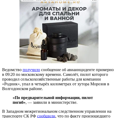
Ведомство
получило
сообщение об авиаинциденте примерно
в 09:20 по московскому времени. Самолёт, пилот которого
проводил сельскохозяйственные работы для компании
«Родник», упал в четырёх километрах от хутора Морозов в
Волгодонском районе.
«По предварительной информации, пилот
погиб»
, — заявили в министерстве.
В Западном межрегиональном следственном управлении на
транспорте СК РФ
сообщили
, что по факту произошедшего