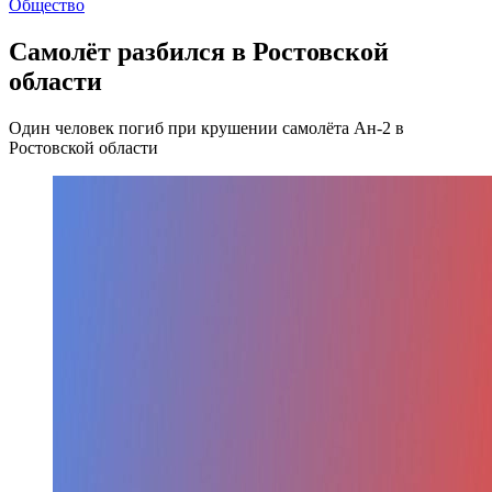
Общество
Самолёт разбился в Ростовской
области
Один человек погиб при крушении самолёта Ан-2 в
Ростовской области