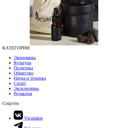
КАТЕГОРИИ
Экономика
Культура
Политика
Общество
Наука и техника
Спорт
Эксклюзивы
Редакция
Соцсети
Vkontakte