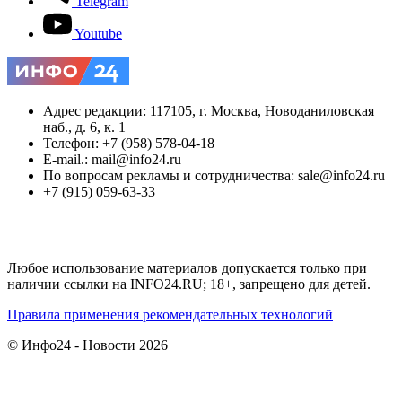
Telegram
Youtube
Адрес редакции: 117105, г. Москва, Новоданиловская
наб., д. 6, к. 1
Телефон: +7 (958) 578-04-18
E-mail.: mail@info24.ru
По вопросам рекламы и сотрудничества: sale@info24.ru
+7 (915) 059-63-33
Любое использование материалов допускается только при
наличии ссылки на INFO24.RU; 18+, запрещено для детей.
Правила применения рекомендательных технологий
© Инфо24 - Новости 2026