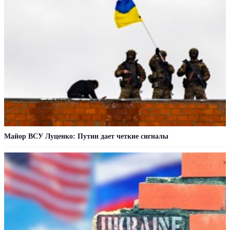
Майор ВСУ Луценко: Путин дает четкие сигналы