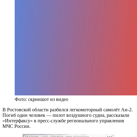
Фото: скриншот из видео
В Ростовской области разбился легкомоторный самолёт Ан-2.
Погиб один человек — пилот воздушного судна, рассказали
«Интерфаксу» в пресс-службе регионального управления
МЧС России.
РЕКЛАМА • ООО «ДРУЖБА» ИНН 9704146411