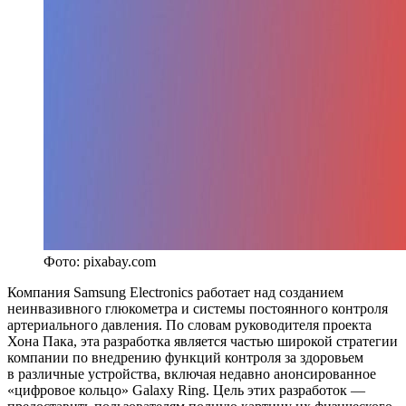
Фото: pixabay.com
Компания Samsung Electronics работает над созданием
неинвазивного глюкометра и системы постоянного контроля
артериального давления. По словам руководителя проекта
Хона Пака, эта разработка является частью широкой стратегии
компании по внедрению функций контроля за здоровьем
в различные устройства, включая недавно анонсированное
«цифровое кольцо» Galaxy Ring. Цель этих разработок —