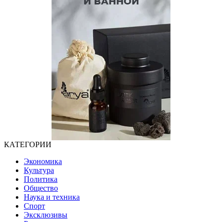
КАТЕГОРИИ
Экономика
Культура
Политика
Общество
Наука и техника
Спорт
Эксклюзивы