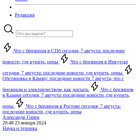
Редакция
Что с бензином в СПб сегодня, 7 августа: последние
новости, где купить, цены
Что с бензином в Иркутске
сегодня, 7 августа: последние новости, где купить, цены
Обстановка в Крыму: последние новости 7 августа, что с
бензином и электричеством, как доехать
Что с бензином
в Казани сегодня, 7 августа: последние новости, где купить,
цены
Что с бензином в Ростове сегодня, 7 августа:
последние новости, где купить, цены
Александр Горин
20:48 23 января 2024
Наука и техника