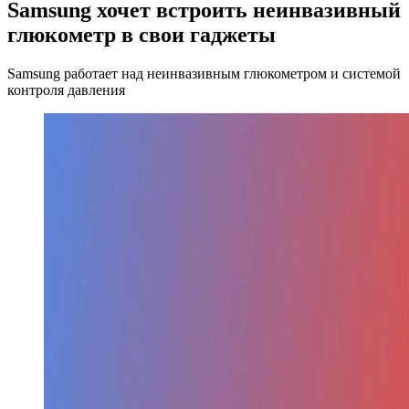
Samsung хочет встроить неинвазивный
глюкометр в свои гаджеты
Samsung работает над неинвазивным глюкометром и системой
контроля давления