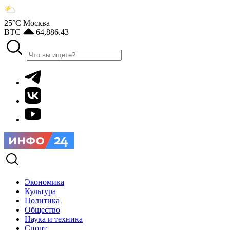
25°С
Москва
BTC
64,886.43
Экономика
Культура
Политика
Общество
Наука и техника
Спорт