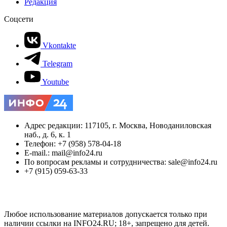
Редакция
Соцсети
Vkontakte
Telegram
Youtube
Адрес редакции: 117105, г. Москва, Новоданиловская
наб., д. 6, к. 1
Телефон: +7 (958) 578-04-18
E-mail.: mail@info24.ru
По вопросам рекламы и сотрудничества: sale@info24.ru
+7 (915) 059-63-33
Любое использование материалов допускается только при
наличии ссылки на INFO24.RU; 18+, запрещено для детей.