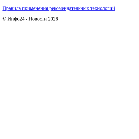
Правила применения рекомендательных технологий
© Инфо24 - Новости 2026