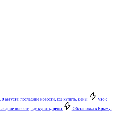
 8 августа: последние новости, где купить, цены
Что с
оследние новости, где купить, цены
Обстановка в Крыму: