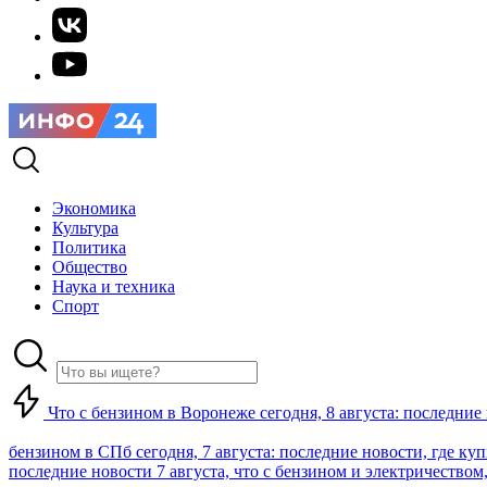
Экономика
Культура
Политика
Общество
Наука и техника
Спорт
Что с бензином в Воронеже сегодня, 8 августа: последние
бензином в СПб сегодня, 7 августа: последние новости, где ку
последние новости 7 августа, что с бензином и электричеством,