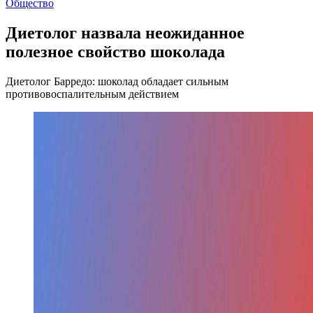
Общество
Диетолог назвала неожиданное
полезное свойство шоколада
Диетолог Барредо: шоколад обладает сильным
противовоспалительным действием