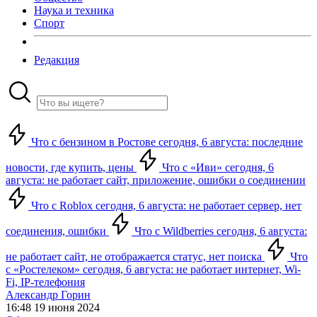
Наука и техника
Спорт
Редакция
Что с бензином в Ростове сегодня, 6 августа: последние
новости, где купить, цены
Что с «Иви» сегодня, 6
августа: не работает сайт, приложение, ошибки о соединении
Что с Roblox сегодня, 6 августа: не работает сервер, нет
соединения, ошибки
Что с Wildberries сегодня, 6 августа:
не работает сайт, не отображается статус, нет поиска
Что
с «Ростелеком» сегодня, 6 августа: не работает интернет, Wi-
Fi, IP-телефония
Александр Горин
16:48 19 июня 2024