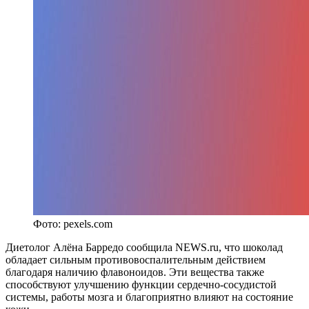
Фото: pexels.com
Диетолог Алёна Барредо сообщила NEWS.ru, что шоколад
обладает сильным противовоспалительным действием
благодаря наличию флавоноидов. Эти вещества также
способствуют улучшению функции сердечно-сосудистой
системы, работы мозга и благоприятно влияют на состояние