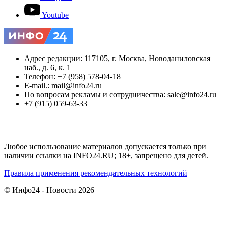
Youtube
Адрес редакции: 117105, г. Москва, Новоданиловская
наб., д. 6, к. 1
Телефон: +7 (958) 578-04-18
E-mail.: mail@info24.ru
По вопросам рекламы и сотрудничества: sale@info24.ru
+7 (915) 059-63-33
Любое использование материалов допускается только при
наличии ссылки на INFO24.RU; 18+, запрещено для детей.
Правила применения рекомендательных технологий
© Инфо24 - Новости 2026