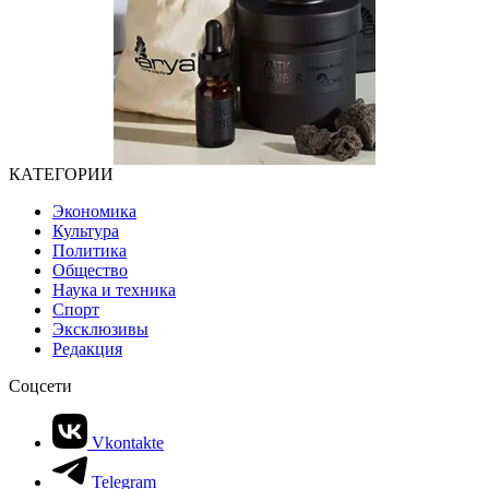
КАТЕГОРИИ
Экономика
Культура
Политика
Общество
Наука и техника
Спорт
Эксклюзивы
Редакция
Соцсети
Vkontakte
Telegram