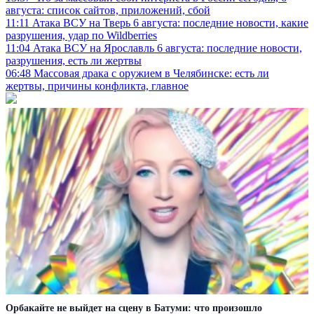
августа: список сайтов, приложений, сбой
11:11
Атака ВСУ на Тверь 6 августа: последние новости, какие
разрушения, удар по Wildberries
11:04
Атака ВСУ на Ярославль 6 августа: последние новости,
разрушения, есть ли жертвы
06:48
Массовая драка с оружием в Челябинске: есть ли
жертвы, причины конфликта, главное
Орбакайте не выйдет на сцену в Батуми: что произошло