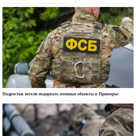
Подростки хотели подорвать военные объекты в Приморье