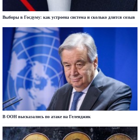
Выборы в Госдуму: как устроена система и сколько длится созыв
В ООН высказались по атаке на Геленджик