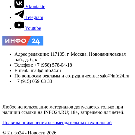
Vkontakte
Telegram
Youtube
Адрес редакции: 117105, г. Москва, Новоданиловская
наб., д. 6, к. 1
Телефон: +7 (958) 578-04-18
E-mail.: mail@info24.ru
По вопросам рекламы и сотрудничества: sale@info24.ru
+7 (915) 059-63-33
Любое использование материалов допускается только при
наличии ссылки на INFO24.RU; 18+, запрещено для детей.
Правила применения рекомендательных технологий
© Инфо24 - Новости 2026