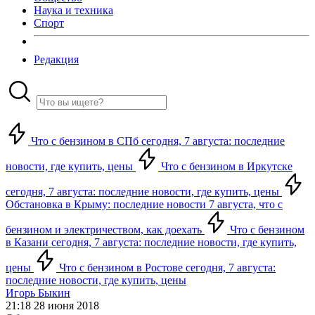
Наука и техника
Спорт
Редакция
Что с бензином в СПб сегодня, 7 августа: последние
новости, где купить, цены
Что с бензином в Иркутске
сегодня, 7 августа: последние новости, где купить, цены
Обстановка в Крыму: последние новости 7 августа, что с
бензином и электричеством, как доехать
Что с бензином
в Казани сегодня, 7 августа: последние новости, где купить,
цены
Что с бензином в Ростове сегодня, 7 августа:
последние новости, где купить, цены
Игорь Быкин
21:18 28 июня 2018