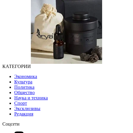
КАТЕГОРИИ
Экономика
Культура
Политика
Общество
Наука и техника
Спорт
Эксклюзивы
Редакция
Соцсети