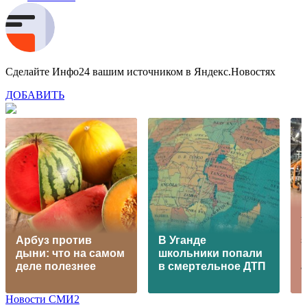
Сделайте Инфо24 вашим источником в Яндекс.Новостях
ДОБАВИТЬ
Арбуз против
В Уганде
дыни: что на самом
школьники попали
деле полезнее
в смертельное ДТП
Новости СМИ2