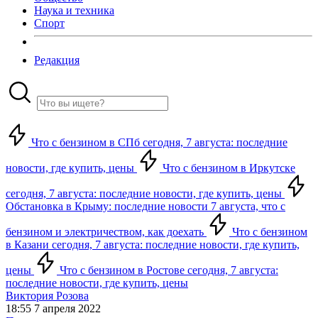
Наука и техника
Спорт
Редакция
Что с бензином в СПб сегодня, 7 августа: последние
новости, где купить, цены
Что с бензином в Иркутске
сегодня, 7 августа: последние новости, где купить, цены
Обстановка в Крыму: последние новости 7 августа, что с
бензином и электричеством, как доехать
Что с бензином
в Казани сегодня, 7 августа: последние новости, где купить,
цены
Что с бензином в Ростове сегодня, 7 августа:
последние новости, где купить, цены
Виктория Розова
18:55 7 апреля 2022