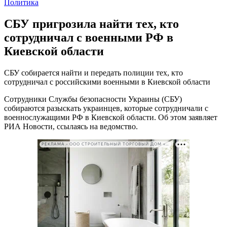
Политика
СБУ пригрозила найти тех, кто
сотрудничал с военными РФ в
Киевской области
СБУ собирается найти и передать полиции тех, кто
сотрудничал с российскими военными в Киевской области
Сотрудники Службы безопасности Украины (СБУ)
собираются разыскать украинцев, которые сотрудничали с
военнослужащими РФ в Киевской области. Об этом заявляет
РИА Новости, ссылаясь на ведомство.
РЕКЛАМА • ООО СТРОИТЕЛЬНЫЙ ТОРГОВЫЙ ДОМ «ПЕТРОВИЧ». ИНН: 7802348846