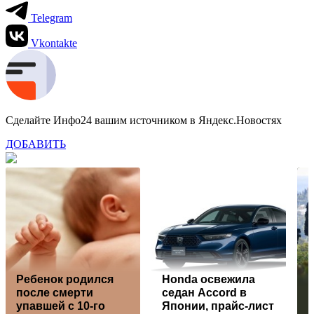
Telegram
Vkontakte
Сделайте Инфо24 вашим источником в Яндекс.Новостях
ДОБАВИТЬ
Ребенок родился
Honda освежила
после смерти
седан Accord в
упавшей с 10-го
Японии, прайс-лист