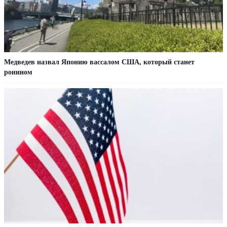
Медведев назвал Японию вассалом США, который станет
ронином