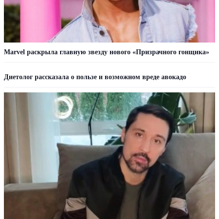
Marvel раскрыла главную звезду нового «Призрачного гонщика»
Диетолог рассказала о пользе и возможном вреде авокадо