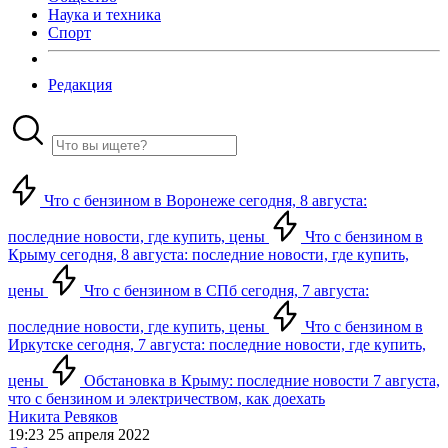
Наука и техника
Спорт
Редакция
Что с бензином в Воронеже сегодня, 8 августа:
последние новости, где купить, цены
Что с бензином в
Крыму сегодня, 8 августа: последние новости, где купить,
цены
Что с бензином в СПб сегодня, 7 августа:
последние новости, где купить, цены
Что с бензином в
Иркутске сегодня, 7 августа: последние новости, где купить,
цены
Обстановка в Крыму: последние новости 7 августа,
что с бензином и электричеством, как доехать
Никита Ревяков
19:23 25 апреля 2022