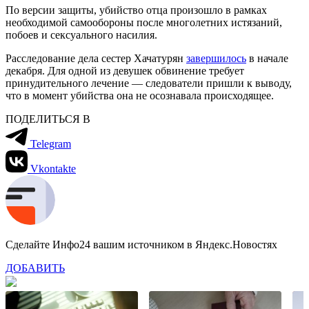
По версии защиты, убийство отца произошло в рамках
необходимой самообороны после многолетних истязаний,
побоев и сексуального насилия.
Расследование дела сестер Хачатурян
завершилось
в начале
декабря. Для одной из девушек обвинение требует
принудительного лечение — следователи пришли к выводу,
что в момент убийства она не осознавала происходящее.
ПОДЕЛИТЬСЯ В
Telegram
Vkontakte
Сделайте Инфо24 вашим источником в Яндекс.Новостях
ДОБАВИТЬ