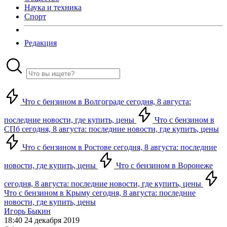
Наука и техника
Спорт
Редакция
Что с бензином в Волгограде сегодня, 8 августа:
последние новости, где купить, цены
Что с бензином в
СПб сегодня, 8 августа: последние новости, где купить, цены
Что с бензином в Ростове сегодня, 8 августа: последние
новости, где купить, цены
Что с бензином в Воронеже
сегодня, 8 августа: последние новости, где купить, цены
Что с бензином в Крыму сегодня, 8 августа: последние
новости, где купить, цены
Игорь Быкин
18:40 24 декабря 2019