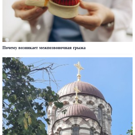
Почему возникает межпозвоночная грыжа