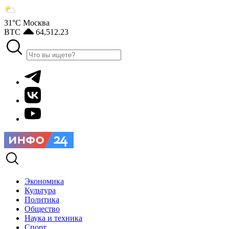
31°С
Москва
BTC
64,512.23
Экономика
Культура
Политика
Общество
Наука и техника
Спорт