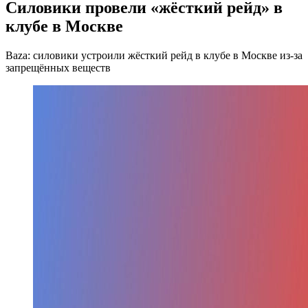
Силовики провели «жёсткий рейд» в
клубе в Москве
Baza: силовики устроили жёсткий рейд в клубе в Москве из-за
запрещённых веществ