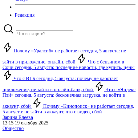
Редакция
Почему «Уралсиб» не работает сегодня, 5 августа: не
зайти в приложение, онлайн, сбой
Что с бензином в
Сочи сегодня, 5 августа: последние новости, где купить, цены
Что с ВТБ сегодня, 5 августа: почему не работает
приложение, не зайти в онлайн-банк, сбой
Что с «Яндекс
Пэй» сегодня, 5 августа: бесконечная загрузка, не войти в
аккаунт, сбой
Почему «Кинопоиск» не работает сегодня,
5 августа: не зайти в аккаунт, что с видео, сбой
Зарина Елеева
13:15 19 октября 2025
Общество