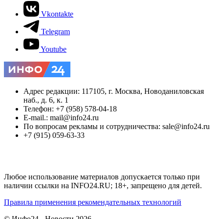
Vkontakte
Telegram
Youtube
Адрес редакции: 117105, г. Москва, Новоданиловская
наб., д. 6, к. 1
Телефон: +7 (958) 578-04-18
E-mail.: mail@info24.ru
По вопросам рекламы и сотрудничества: sale@info24.ru
+7 (915) 059-63-33
Любое использование материалов допускается только при
наличии ссылки на INFO24.RU; 18+, запрещено для детей.
Правила применения рекомендательных технологий
© Инфо24 - Новости 2026