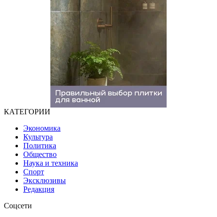
КАТЕГОРИИ
Экономика
Культура
Политика
Общество
Наука и техника
Спорт
Эксклюзивы
Редакция
Соцсети