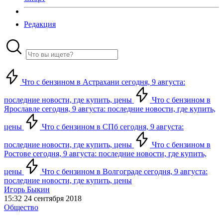
Редакция
Что с бензином в Астрахани сегодня, 9 августа:
последние новости, где купить, цены
Что с бензином в
Ярославле сегодня, 9 августа: последние новости, где купить,
цены
Что с бензином в СПб сегодня, 9 августа:
последние новости, где купить, цены
Что с бензином в
Ростове сегодня, 9 августа: последние новости, где купить,
цены
Что с бензином в Волгограде сегодня, 9 августа:
последние новости, где купить, цены
Игорь Быкин
15:32 24 сентября 2018
Общество