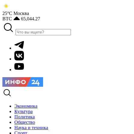
25°С
Москва
BTC
65,044.27
Экономика
Культура
Политика
Общество
Наука и техника
Спорт