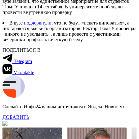
вузе заявили, что единственное мероприятие для студентов
ТюмГУ прошло 14 сентября. В университете пообещали
провести внутреннюю проверку.
В вузе
подчеркнули
, что не будут «искать виноватых», а
постараются выявить организаторов. Ректор ТюмГУ пообещал
"никого не увольнять", а лишь провести с участниками
вечеринки профилактическую беседу.
ПОДЕЛИТЬСЯ В
Telegram
Vkontakte
Сделайте Инфо24 вашим источником в Яндекс.Новостях
ДОБАВИТЬ