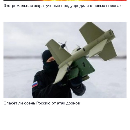
Экстремальная жара: ученые предупредили о новых вызовах
Спасёт ли осень Россию от атак дронов