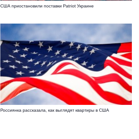
США приостановили поставки Patriot Украине
Россиянка рассказала, как выглядят квартиры в США