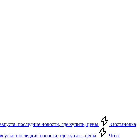
августа: последние новости, где купить, цены
Обстановка
августа: последние новости, где купить, цены
Что с