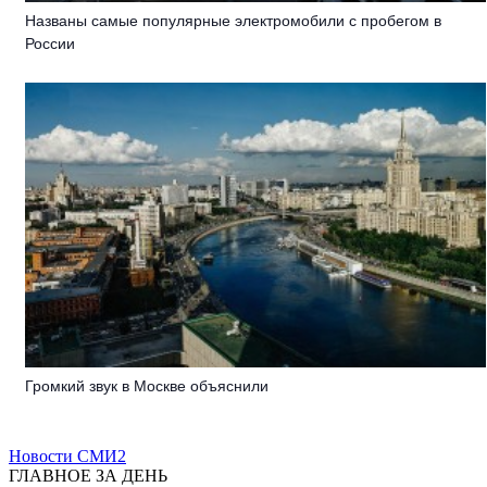
Названы самые популярные электромобили с пробегом в
России
Громкий звук в Москве объяснили
Новости СМИ2
ГЛАВНОЕ ЗА ДЕНЬ