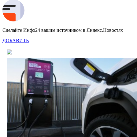
Сделайте Инфо24 вашим источником в Яндекс.Новостях
ДОБАВИТЬ