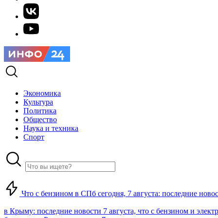
Экономика
Культура
Политика
Общество
Наука и техника
Спорт
Что с бензином в СПб сегодня, 7 августа: последние ново
в Крыму: последние новости 7 августа, что с бензином и элект