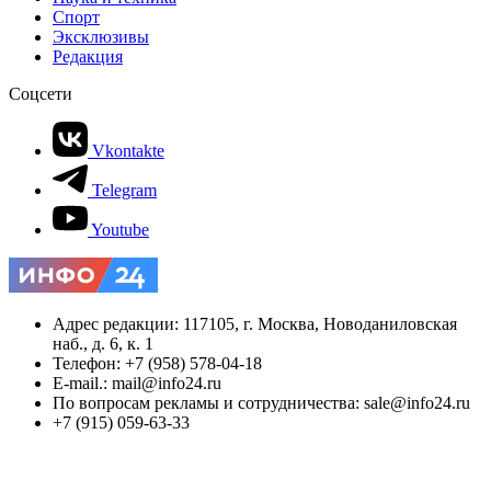
Спорт
Эксклюзивы
Редакция
Соцсети
Vkontakte
Telegram
Youtube
Адрес редакции: 117105, г. Москва, Новоданиловская
наб., д. 6, к. 1
Телефон: +7 (958) 578-04-18
E-mail.: mail@info24.ru
По вопросам рекламы и сотрудничества: sale@info24.ru
+7 (915) 059-63-33