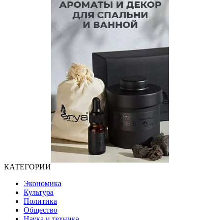
КАТЕГОРИИ
Экономика
Культура
Политика
Общество
Наука и техника