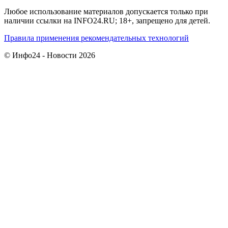
Любое использование материалов допускается только при
наличии ссылки на INFO24.RU; 18+, запрещено для детей.
Правила применения рекомендательных технологий
© Инфо24 - Новости 2026