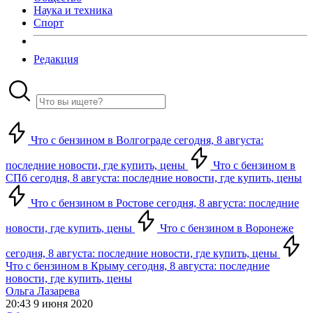
Наука и техника
Спорт
Редакция
Что с бензином в Волгограде сегодня, 8 августа:
последние новости, где купить, цены
Что с бензином в
СПб сегодня, 8 августа: последние новости, где купить, цены
Что с бензином в Ростове сегодня, 8 августа: последние
новости, где купить, цены
Что с бензином в Воронеже
сегодня, 8 августа: последние новости, где купить, цены
Что с бензином в Крыму сегодня, 8 августа: последние
новости, где купить, цены
Ольга Лазарева
20:43 9 июня 2020