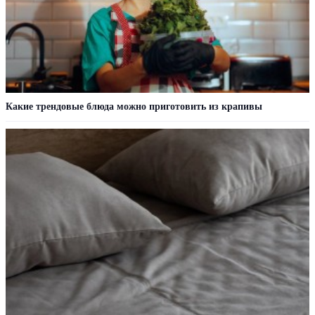
Какие трендовые блюда можно приготовить из крапивы