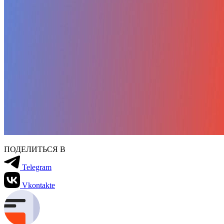
ПОДЕЛИТЬСЯ В
Telegram
Vkontakte