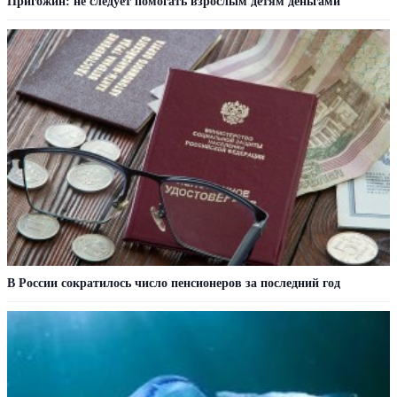
Пригожин: не следует помогать взрослым детям деньгами
В России сократилось число пенсионеров за последний год