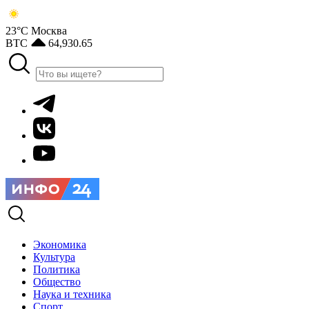
23°С
Москва
BTC
64,930.65
Экономика
Культура
Политика
Общество
Наука и техника
Спорт