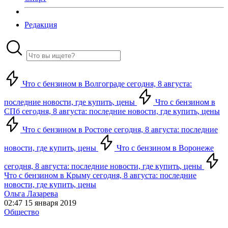
Редакция
Что с бензином в Волгограде сегодня, 8 августа:
последние новости, где купить, цены
Что с бензином в
СПб сегодня, 8 августа: последние новости, где купить, цены
Что с бензином в Ростове сегодня, 8 августа: последние
новости, где купить, цены
Что с бензином в Воронеже
сегодня, 8 августа: последние новости, где купить, цены
Что с бензином в Крыму сегодня, 8 августа: последние
новости, где купить, цены
Ольга Лазарева
02:47 15 января 2019
Общество