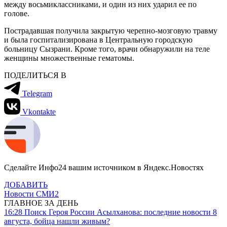
между восьмиклассниками, и один из них ударил ее по
голове.
Пострадавшая получила закрытую черепно-мозговую травму
и была госпитализирована в Центральную городскую
больницу Сызрани. Кроме того, врачи обнаружили на теле
женщины множественные гематомы.
ПОДЕЛИТЬСЯ В
Telegram
Vkontakte
Сделайте Инфо24 вашим источником в Яндекс.Новостях
ДОБАВИТЬ
Новости СМИ2
ГЛАВНОЕ ЗА ДЕНЬ
16:28
Поиск Героя России Асылханова: последние новости 8
августа, бойца нашли живым?