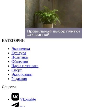
КАТЕГОРИИ
Экономика
Культура
Политика
Общество
Наука и техника
Спорт
Эксклюзивы
Редакция
Соцсети
Vkontakte