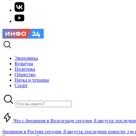
Экономика
Культура
Политика
Общество
Наука и техника
Спорт
Что с бензином в Волгограде сегодня, 8 августа: последни
бензином в Ростове сегодня, 8 августа: последние новости, где