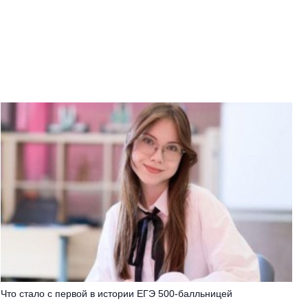
Что стало с первой в истории ЕГЭ 500-балльницей