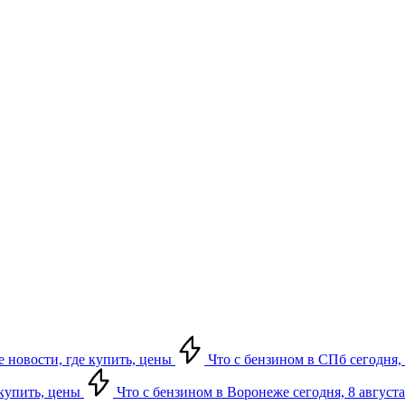
е новости, где купить, цены
Что с бензином в СПб сегодня, 
 купить, цены
Что с бензином в Воронеже сегодня, 8 августа