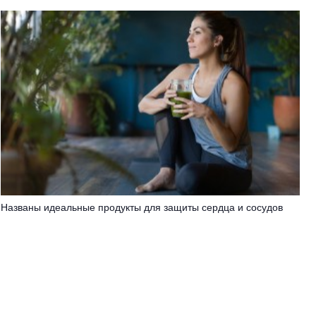
Названы идеальные продукты для защиты сердца и сосудов