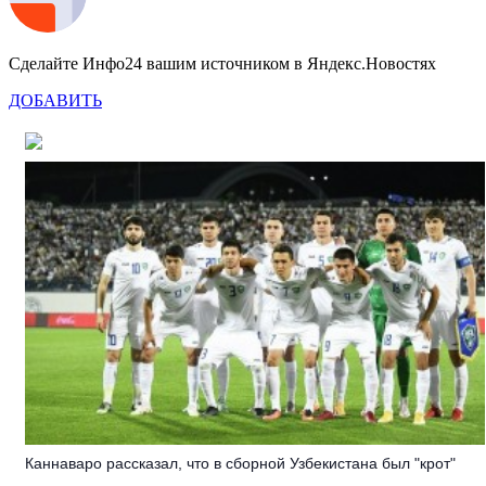
Сделайте Инфо24 вашим источником в Яндекс.Новостях
ДОБАВИТЬ
Каннаваро рассказал, что в сборной Узбекистана был "крот"