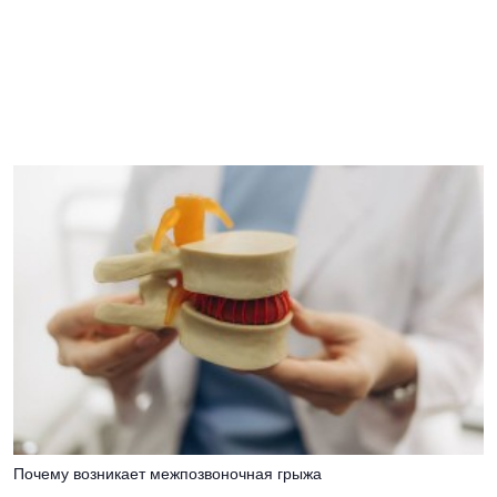
Почему возникает межпозвоночная грыжа