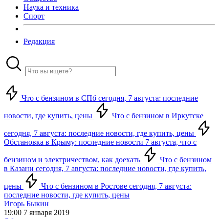
Наука и техника
Спорт
Редакция
Что с бензином в СПб сегодня, 7 августа: последние
новости, где купить, цены
Что с бензином в Иркутске
сегодня, 7 августа: последние новости, где купить, цены
Обстановка в Крыму: последние новости 7 августа, что с
бензином и электричеством, как доехать
Что с бензином
в Казани сегодня, 7 августа: последние новости, где купить,
цены
Что с бензином в Ростове сегодня, 7 августа:
последние новости, где купить, цены
Игорь Быкин
19:00 7 января 2019