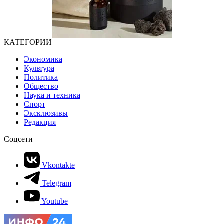
КАТЕГОРИИ
Экономика
Культура
Политика
Общество
Наука и техника
Спорт
Эксклюзивы
Редакция
Соцсети
Vkontakte
Telegram
Youtube