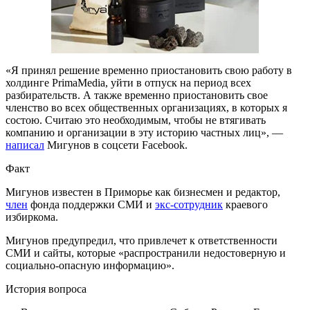
«Я принял решение временно приостановить свою работу в
холдинге PrimaMedia, уйти в отпуск на период всех
разбирательств. А также временно приостановить свое
членство во всех общественных организациях, в которых я
состою. Считаю это необходимым, чтобы не втягивать
компанию и организации в эту историю частных лиц», —
написал
Мигунов в соцсети Facebook.
Факт
Мигунов известен в Приморье как бизнесмен и редактор,
член
фонда поддержки СМИ и
экс-сотрудник
краевого
избиркома.
Мигунов предупредил, что привлечет к ответственности
СМИ и сайты, которые «распространили недостоверную и
социально-опасную информацию».
История вопроса