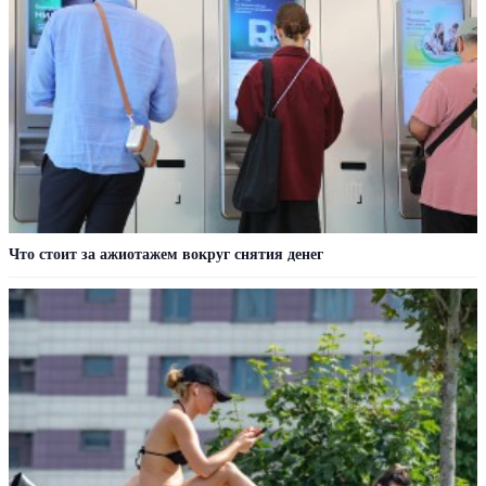
Что стоит за ажиотажем вокруг снятия денег