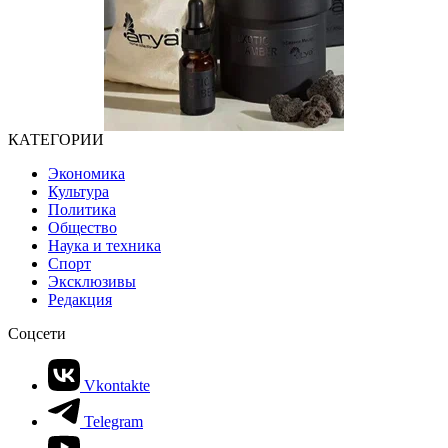
КАТЕГОРИИ
Экономика
Культура
Политика
Общество
Наука и техника
Спорт
Эксклюзивы
Редакция
Соцсети
Vkontakte
Telegram