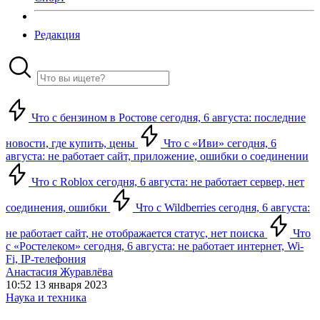
Редакция
Что с бензином в Ростове сегодня, 6 августа: последние
новости, где купить, цены
Что с «Иви» сегодня, 6
августа: не работает сайт, приложение, ошибки о соединении
Что с Roblox сегодня, 6 августа: не работает сервер, нет
соединения, ошибки
Что с Wildberries сегодня, 6 августа:
не работает сайт, не отображается статус, нет поиска
Что
с «Ростелеком» сегодня, 6 августа: не работает интернет, Wi-
Fi, IP-телефония
Анастасия Журавлёва
10:52 13 января 2023
Наука и техника