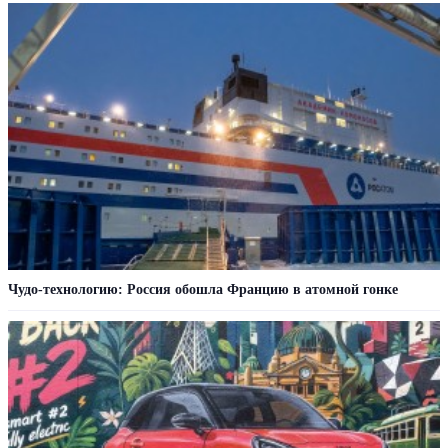
Чудо-технологию: Россия обошла Францию в атомной гонке