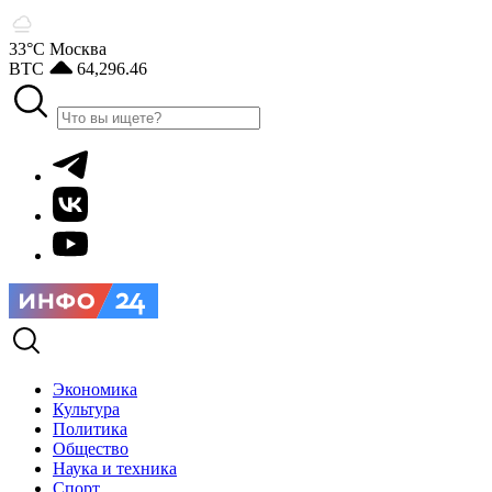
33°С
Москва
BTC
64,296.46
Экономика
Культура
Политика
Общество
Наука и техника
Спорт