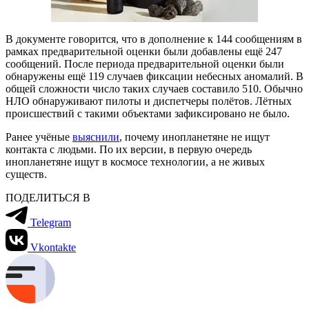
В документе говорится, что в дополнение к 144 сообщениям в
рамках предварительной оценки были добавлены ещё 247
сообщений. После периода предварительной оценки были
обнаружены ещё 119 случаев фиксации небесных аномалий. В
общей сложности число таких случаев составило 510. Обычно
НЛО обнаруживают пилоты и диспетчеры полётов. Лётных
происшествий с такими объектами зафиксировано не было.
Ранее учёные
выяснили
, почему инопланетяне не ищут
контакта с людьми. По их версии, в первую очередь
инопланетяне ищут в космосе технологии, а не живых
существ.
ПОДЕЛИТЬСЯ В
Telegram
Vkontakte