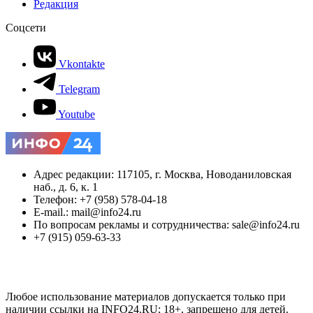
Редакция
Соцсети
Vkontakte
Telegram
Youtube
Адрес редакции: 117105, г. Москва, Новоданиловская
наб., д. 6, к. 1
Телефон: +7 (958) 578-04-18
E-mail.: mail@info24.ru
По вопросам рекламы и сотрудничества: sale@info24.ru
+7 (915) 059-63-33
Любое использование материалов допускается только при
наличии ссылки на INFO24.RU; 18+, запрещено для детей.