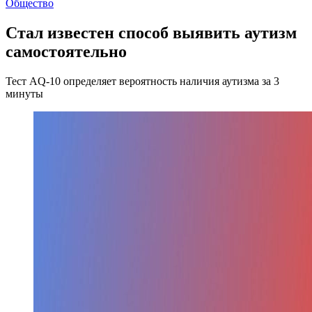
Общество
Стал известен способ выявить аутизм
самостоятельно
Тест AQ-10 определяет вероятность наличия аутизма за 3
минуты