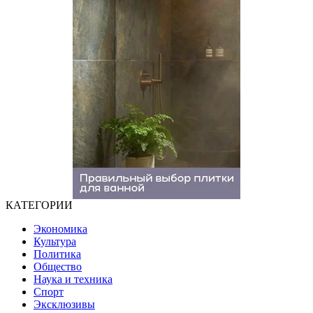
КАТЕГОРИИ
Экономика
Культура
Политика
Общество
Наука и техника
Спорт
Эксклюзивы