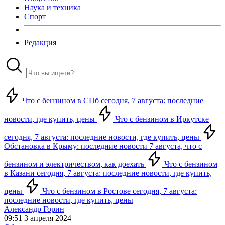
Наука и техника
Спорт
Редакция
Что с бензином в СПб сегодня, 7 августа: последние
новости, где купить, цены
Что с бензином в Иркутске
сегодня, 7 августа: последние новости, где купить, цены
Обстановка в Крыму: последние новости 7 августа, что с
бензином и электричеством, как доехать
Что с бензином
в Казани сегодня, 7 августа: последние новости, где купить,
цены
Что с бензином в Ростове сегодня, 7 августа:
последние новости, где купить, цены
Александр Горин
09:51 3 апреля 2024