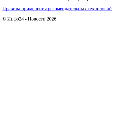
Правила применения рекомендательных технологий
© Инфо24 - Новости 2026