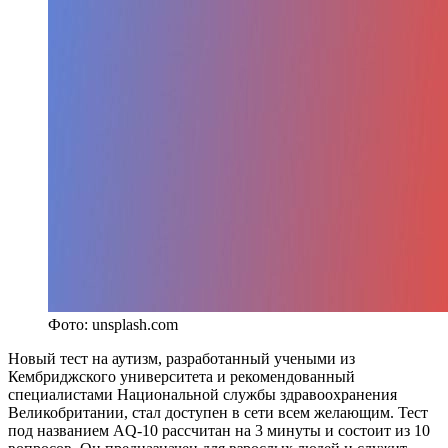
Фото: unsplash.com
Новый тест на аутизм, разработанный учеными из
Кембриджского университета и рекомендованный
специалистами Национальной службы здравоохранения
Великобритании, стал доступен в сети всем желающим. Тест
под названием AQ-10 рассчитан на 3 минуты и состоит из 10