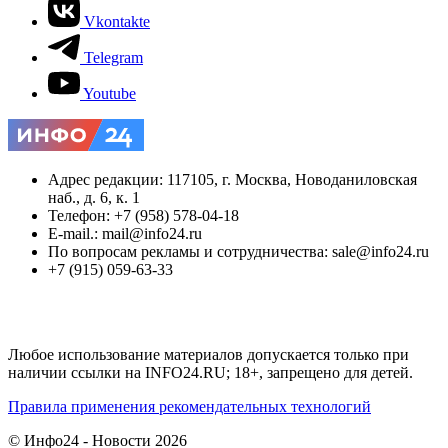
Vkontakte
Telegram
Youtube
Адрес редакции: 117105, г. Москва, Новоданиловская
наб., д. 6, к. 1
Телефон: +7 (958) 578-04-18
E-mail.: mail@info24.ru
По вопросам рекламы и сотрудничества: sale@info24.ru
+7 (915) 059-63-33
Любое использование материалов допускается только при
наличии ссылки на INFO24.RU; 18+, запрещено для детей.
Правила применения рекомендательных технологий
© Инфо24 - Новости 2026