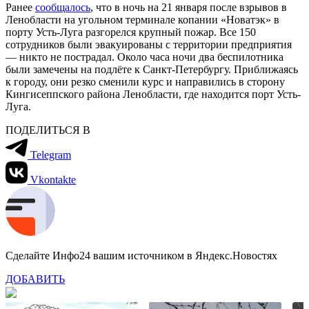
Ранее
сообщалось
, что в ночь на 21 января после взрывов в
Ленобласти на угольном терминале копании «Новатэк» в
порту Усть-Луга разгорелся крупный пожар. Все 150
сотрудников были эвакуированы с территории предприятия
— никто не пострадал. Около часа ночи два беспилотника
были замечены на подлёте к Санкт-Петербургу. Приближаясь
к городу, они резко сменили курс и направились в сторону
Кингисеппского района Ленобласти, где находится порт Усть-
Луга.
ПОДЕЛИТЬСЯ В
Telegram
Vkontakte
Сделайте Инфо24 вашим источником в Яндекс.Новостях
ДОБАВИТЬ