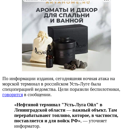
По информации издания, сегодняшняя ночная атака на
морской терминал в российском Усть-Луге была
спецоперацией ведомства. Цели поразили беспилотники,
говорится
в сообщении.
«Нефтяной терминал "Усть-Луга Ойл" в
Ленинградской области
—
важный объект. Там
перерабатывают топливо, которое, в частности,
поставляется и для войск РФ»
, — уточняет
информатор.