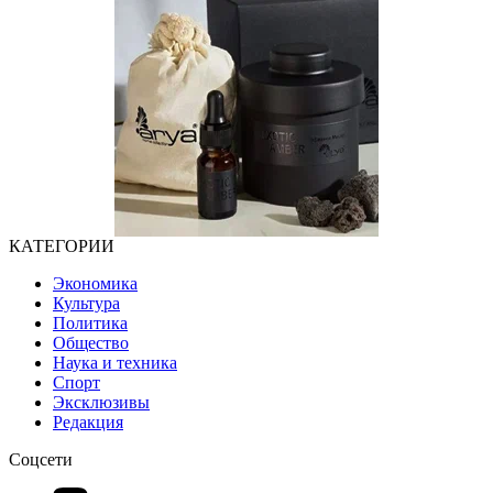
КАТЕГОРИИ
Экономика
Культура
Политика
Общество
Наука и техника
Спорт
Эксклюзивы
Редакция
Соцсети