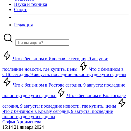
Наука и техника
Спорт
Редакция
Что с бензином в Ярославле сегодня, 9 августа:
последние новости, где купить, цены
Что с бензином в
СПб сегодня, 9 августа: последние новости, где купить, цены
Что с бензином в Ростове сегодня, 9 августа: последние
новости, где купить, цены
Что с бензином в Волгограде
сегодня, 9 августа: последние новости, где купить, цены
Что с бензином в Крыму сегодня, 9 августа: последние
новости, где купить, цены
Софья Арцименева
15:14 21 января 2024