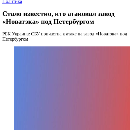
Политика
Стало известно, кто атаковал завод
«Новатэка» под Петербургом
РБК Украина: СБУ причастна к атаке на завод «Новатэка» под
Петербургом