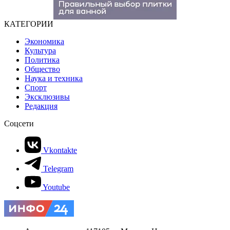
КАТЕГОРИИ
Экономика
Культура
Политика
Общество
Наука и техника
Спорт
Эксклюзивы
Редакция
Соцсети
Vkontakte
Telegram
Youtube