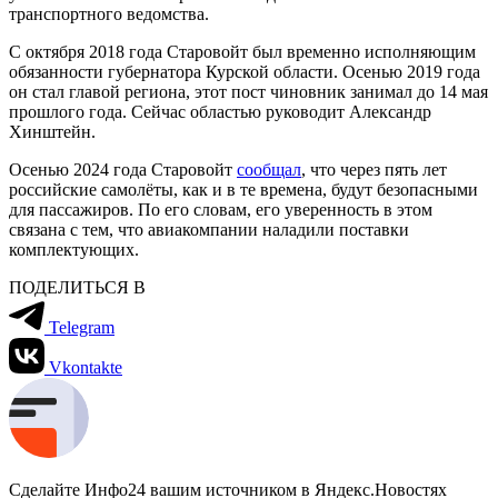
транспортного ведомства.
С октября 2018 года Старовойт был временно исполняющим
обязанности губернатора Курской области. Осенью 2019 года
он стал главой региона, этот пост чиновник занимал до 14 мая
прошлого года. Сейчас областью руководит Александр
Хинштейн.
Осенью 2024 года Старовойт
сообщал
, что через пять лет
российские самолёты, как и в те времена, будут безопасными
для пассажиров. По его словам, его уверенность в этом
связана с тем, что авиакомпании наладили поставки
комплектующих.
ПОДЕЛИТЬСЯ В
Telegram
Vkontakte
Сделайте Инфо24 вашим источником в Яндекс.Новостях