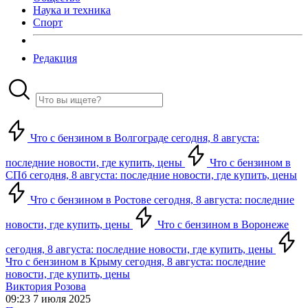
Наука и техника
Спорт
Редакция
Что с бензином в Волгограде сегодня, 8 августа:
последние новости, где купить, цены
Что с бензином в
СПб сегодня, 8 августа: последние новости, где купить, цены
Что с бензином в Ростове сегодня, 8 августа: последние
новости, где купить, цены
Что с бензином в Воронеже
сегодня, 8 августа: последние новости, где купить, цены
Что с бензином в Крыму сегодня, 8 августа: последние
новости, где купить, цены
Виктория Розова
09:23 7 июля 2025