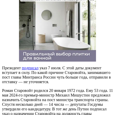
Президент
подписал
указ 7 июля. С этой даты документ
вступает в силу. По какой причине Старовойта, занимавшего
пост главы Минтранса России чуть больше года, отправили в
отставку — не уточняется.
Роман Старовойт родился 20 января 1972 года. Ему 53 года. 11
мая 2024-го премьер-министр Михаил Мишустин предложил
назначить Старовойта на пост министра транспорта страны.
Спустя несколько дней — 14 числа — депутаты Госдумы
утвердили его кандидатуру. В тот же день Путин подписал
указ о назначении Старовойта на должность главы