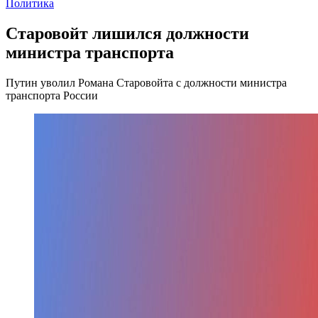
Политика
Старовойт лишился должности
министра транспорта
Путин уволил Романа Старовойта с должности министра
транспорта России