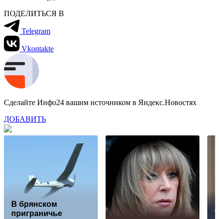
ПОДЕЛИТЬСЯ В
Telegram
Vkontakte
Сделайте Инфо24 вашим источником в Яндекс.Новостях
ДОБАВИТЬ
В брянском
приграничье