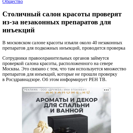
Общество
Столичный салон красоты проверят
из-за незаконных препаратов для
инъекций
В московском салоне красоты изъяли около 40 незаконных
препаратов для подкожных инъекций, проводится проверка
Сотрудники правоохранительных органов займутся
проверкой салона красоты, расположенного на севере
Москвы. Это связано с тем, что там используется множество
препаратов для инъекций, которые не прошли проверку
в Росздравнадзоре. Об этом информирует РЕН ТВ.
РЕКЛАМА • ООО «ДРУЖБА» ИНН 9704146411