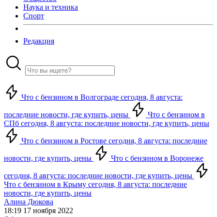
Наука и техника
Спорт
Редакция
Что с бензином в Волгограде сегодня, 8 августа:
последние новости, где купить, цены
Что с бензином в
СПб сегодня, 8 августа: последние новости, где купить, цены
Что с бензином в Ростове сегодня, 8 августа: последние
новости, где купить, цены
Что с бензином в Воронеже
сегодня, 8 августа: последние новости, где купить, цены
Что с бензином в Крыму сегодня, 8 августа: последние
новости, где купить, цены
Алина Дюкова
18:19 17 ноября 2022