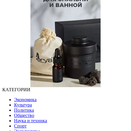
КАТЕГОРИИ
Экономика
Культура
Политика
Общество
Наука и техника
Спорт