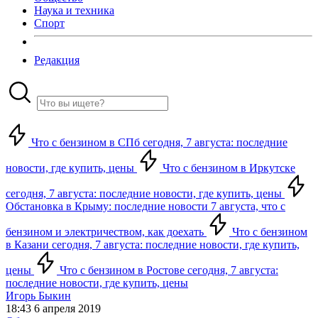
Наука и техника
Спорт
Редакция
Что с бензином в СПб сегодня, 7 августа: последние
новости, где купить, цены
Что с бензином в Иркутске
сегодня, 7 августа: последние новости, где купить, цены
Обстановка в Крыму: последние новости 7 августа, что с
бензином и электричеством, как доехать
Что с бензином
в Казани сегодня, 7 августа: последние новости, где купить,
цены
Что с бензином в Ростове сегодня, 7 августа:
последние новости, где купить, цены
Игорь Быкин
18:43 6 апреля 2019