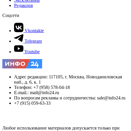
Эксклюзивы
Редакция
Соцсети
Vkontakte
Telegram
Youtube
Адрес редакции: 117105, г. Москва, Новоданиловская
наб., д. 6, к. 1
Телефон: +7 (958) 578-04-18
E-mail.: mail@info24.ru
По вопросам рекламы и сотрудничества: sale@info24.ru
+7 (915) 059-63-33
Любое использование материалов допускается только при