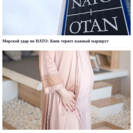
Морской удар по НАТО: Киев теряет важный маршрут