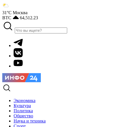
31°С
Москва
BTC
64,512.23
Экономика
Культура
Политика
Общество
Наука и техника
Спорт