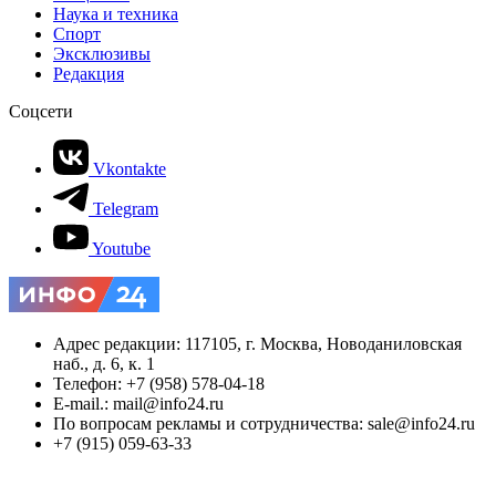
Наука и техника
Спорт
Эксклюзивы
Редакция
Соцсети
Vkontakte
Telegram
Youtube
Адрес редакции: 117105, г. Москва, Новоданиловская
наб., д. 6, к. 1
Телефон: +7 (958) 578-04-18
E-mail.: mail@info24.ru
По вопросам рекламы и сотрудничества: sale@info24.ru
+7 (915) 059-63-33