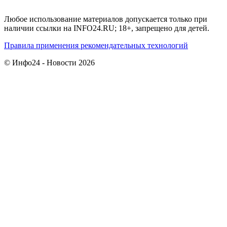
Любое использование материалов допускается только при
наличии ссылки на INFO24.RU; 18+, запрещено для детей.
Правила применения рекомендательных технологий
© Инфо24 - Новости 2026