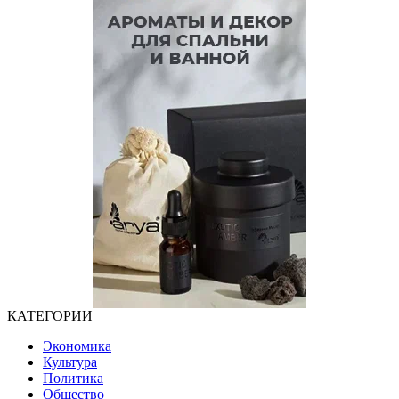
КАТЕГОРИИ
Экономика
Культура
Политика
Общество