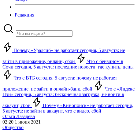
Редакция
Почему «Уралсиб» не работает сегодня, 5 августа: не
зайти в приложение, онлайн, сбой
Что с бензином в
Сочи сегодня, 5 августа: последние новости, где купить, цены
Что с ВТБ сегодня, 5 августа: почему не работает
приложение, не зайти в онлайн-банк, сбой
Что с «Яндекс
Пэй» сегодня, 5 августа: бесконечная загрузка, не войти в
аккаунт, сбой
Почему «Кинопоиск» не работает сегодня,
5 августа: не зайти в аккаунт, что с видео, сбой
Ольга Лазарева
02:20 1 июня 2021
Общество