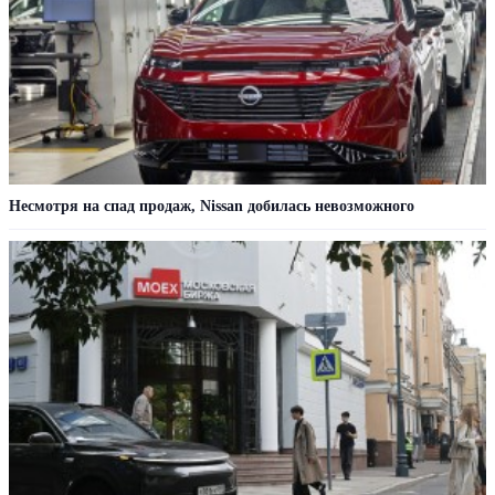
Несмотря на спад продаж, Nissan добилась невозможного