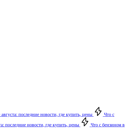
 августа: последние новости, где купить, цены
Что с
та: последние новости, где купить, цены
Что с бензином в