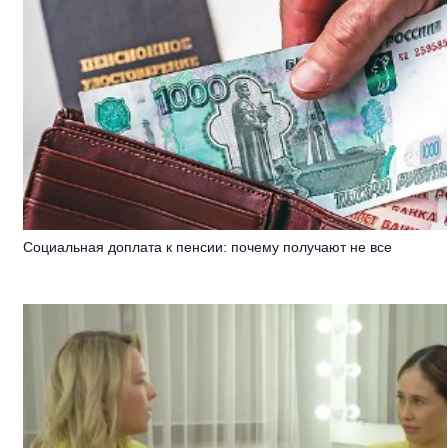
Социальная доплата к пенсии: почему получают не все