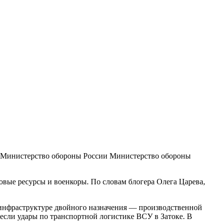
 Министерство обороны России
Министерство обороны
вые ресурсы и военкоры. По словам блогера Олега Царева,
инфраструктуре двойного назначения — производственной
если удары по транспортной логистике ВСУ в Затоке. В