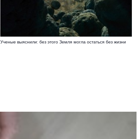
Ученые выяснили: без этого Земля могла остаться без жизни