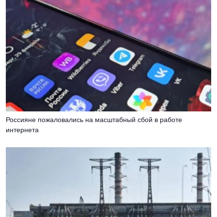
Россияне пожаловались на масштабный сбой в работе
интернета