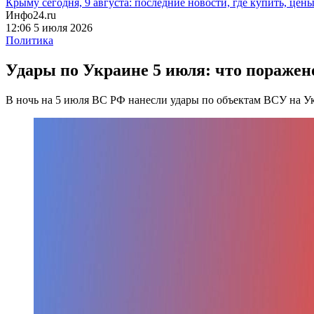
Крыму сегодня, 9 августа: последние новости, где купить, цен
Инфо24.ru
12:06 5 июля 2026
Политика
Удары по Украине 5 июля: что поражен
В ночь на 5 июля ВС РФ нанесли удары по объектам ВСУ на У