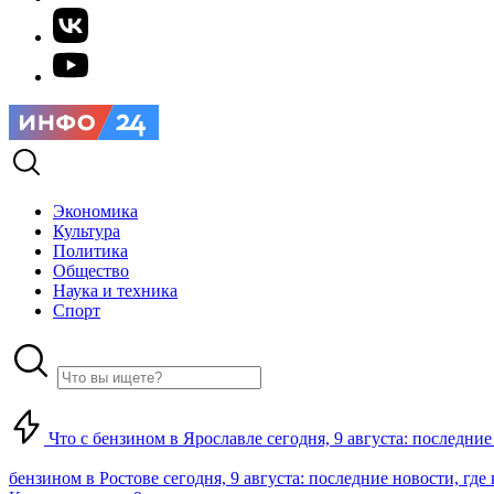
Экономика
Культура
Политика
Общество
Наука и техника
Спорт
Что с бензином в Ярославле сегодня, 9 августа: последние
бензином в Ростове сегодня, 9 августа: последние новости, где