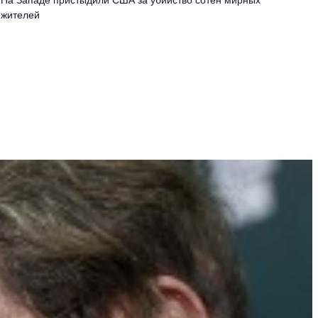
жителей