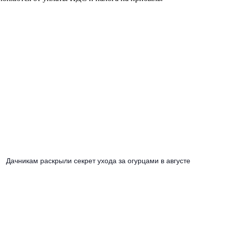
Дачникам раскрыли секрет ухода за огурцами в августе