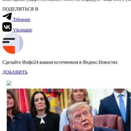
ПОДЕЛИТЬСЯ В
Telegram
Vkontakte
Сделайте Инфо24 вашим источником в Яндекс.Новостях
ДОБАВИТЬ