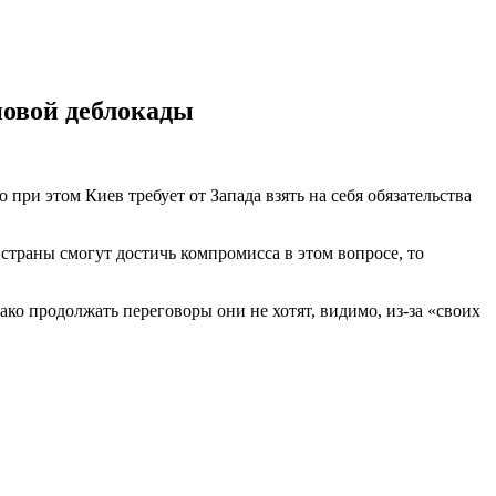
новой деблокады
при этом Киев требует от Запада взять на себя обязательства
страны смогут достичь компромисса в этом вопросе, то
ако продолжать переговоры они не хотят, видимо, из-за «своих