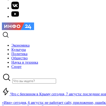
Экономика
Культура
Политика
Общество
Наука и техника
Спорт
Что с бензином в Крыму сегодня, 7 августа: последние но
«Иви» сегодня, 6 августа: не работает сайт, приложение, ошиб