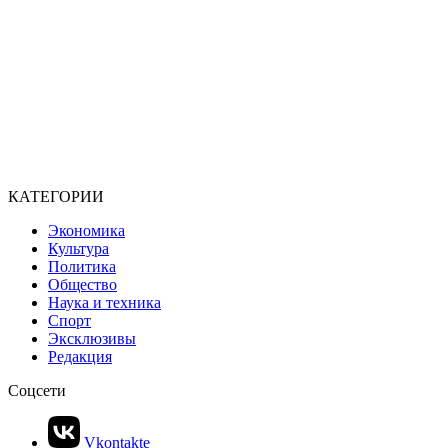
КАТЕГОРИИ
Экономика
Культура
Политика
Общество
Наука и техника
Спорт
Эксклюзивы
Редакция
Соцсети
Vkontakte