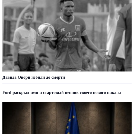
Давида Овори избили до смерти
Ford раскрыл имя и стартовый ценник своего нового пикапа