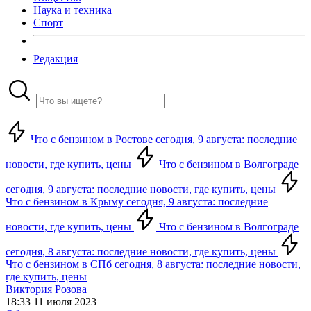
Наука и техника
Спорт
Редакция
Что с бензином в Ростове сегодня, 9 августа: последние
новости, где купить, цены
Что с бензином в Волгограде
сегодня, 9 августа: последние новости, где купить, цены
Что с бензином в Крыму сегодня, 9 августа: последние
новости, где купить, цены
Что с бензином в Волгограде
сегодня, 8 августа: последние новости, где купить, цены
Что с бензином в СПб сегодня, 8 августа: последние новости,
где купить, цены
Виктория Розова
18:33 11 июля 2023