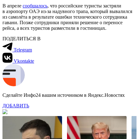
В апреле
сообщалось
, что российские туристы застряли
в аэропорту ОАЭ из-за надувного трапа, который вывалился
из самолёта в результате ошибки технического сотрудника
гавани. Позже сотрудники приняли решение о переносе
рейса, а всех туристов разместили в гостиницах.
ПОДЕЛИТЬСЯ В
Telegram
Vkontakte
Сделайте Инфо24 вашим источником в Яндекс.Новостях
ДОБАВИТЬ