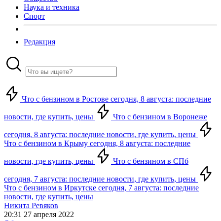
Наука и техника
Спорт
Редакция
Что с бензином в Ростове сегодня, 8 августа: последние
новости, где купить, цены
Что с бензином в Воронеже
сегодня, 8 августа: последние новости, где купить, цены
Что с бензином в Крыму сегодня, 8 августа: последние
новости, где купить, цены
Что с бензином в СПб
сегодня, 7 августа: последние новости, где купить, цены
Что с бензином в Иркутске сегодня, 7 августа: последние
новости, где купить, цены
Никита Ревяков
20:31 27 апреля 2022