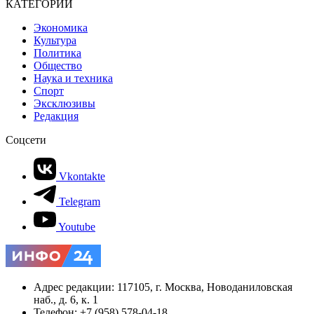
КАТЕГОРИИ
Экономика
Культура
Политика
Общество
Наука и техника
Спорт
Эксклюзивы
Редакция
Соцсети
Vkontakte
Telegram
Youtube
Адрес редакции: 117105, г. Москва, Новоданиловская
наб., д. 6, к. 1
Телефон: +7 (958) 578-04-18