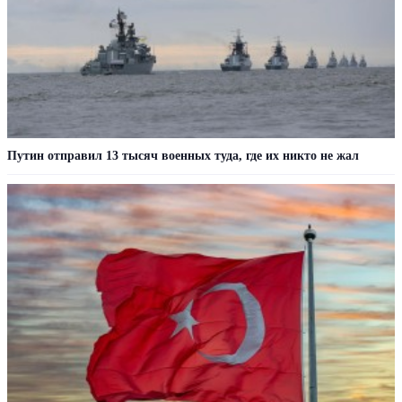
Путин отправил 13 тысяч военных туда, где их никто не жал