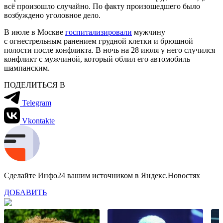
всё произошло случайно. По факту произошедшего было
возбуждено уголовное дело.
В июле в Москве
госпитализировали
мужчину
с огнестрельным ранением грудной клетки и брюшной
полости после конфликта. В ночь на 28 июля у него случился
конфликт с мужчиной, который облил его автомобиль
шампанским.
ПОДЕЛИТЬСЯ В
Telegram
Vkontakte
Сделайте Инфо24 вашим источником в Яндекс.Новостях
ДОБАВИТЬ