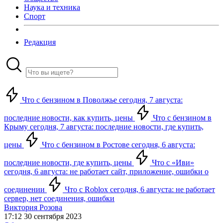
Наука и техника
Спорт
Редакция
Что с бензином в Поволжье сегодня, 7 августа:
последние новости, как купить, цены
Что с бензином в
Крыму сегодня, 7 августа: последние новости, где купить,
цены
Что с бензином в Ростове сегодня, 6 августа:
последние новости, где купить, цены
Что с «Иви»
сегодня, 6 августа: не работает сайт, приложение, ошибки о
соединении
Что с Roblox сегодня, 6 августа: не работает
сервер, нет соединения, ошибки
Виктория Розова
17:12 30 сентября 2023