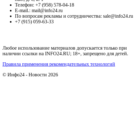
Телефон: +7 (958) 578-04-18
E-mail.: mail@info24.ru
По вопросам рекламы и сотрудничества: sale@info24.ru
+7 (915) 059-63-33
Любое использование материалов допускается только при
наличии ссылки на INFO24.RU; 18+, запрещено для детей.
Правила применения рекомендательных технологий
© Инфо24 - Новости 2026