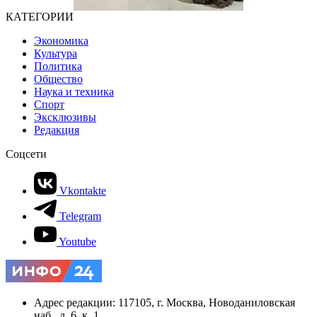
КАТЕГОРИИ
Экономика
Культура
Политика
Общество
Наука и техника
Спорт
Эксклюзивы
Редакция
Соцсети
Vkontakte
Telegram
Youtube
Адрес редакции: 117105, г. Москва, Новоданиловская
наб., д. 6, к. 1