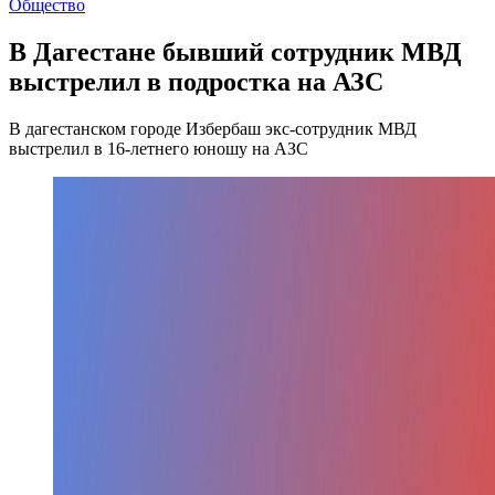
Общество
В Дагестане бывший сотрудник МВД
выстрелил в подростка на АЗС
В дагестанском городе Избербаш экс-сотрудник МВД
выстрелил в 16-летнего юношу на АЗС