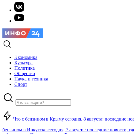
Экономика
Культура
Политика
Общество
Наука и техника
Спорт
Что с бензином в Крыму сегодня, 8 августа: последние но
бензином в Иркутске сегодня, 7 августа: последние новости, г