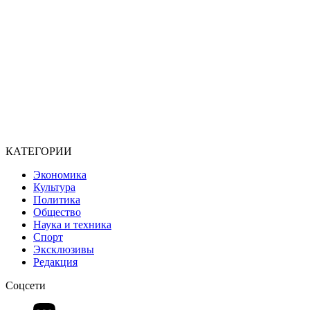
КАТЕГОРИИ
Экономика
Культура
Политика
Общество
Наука и техника
Спорт
Эксклюзивы
Редакция
Соцсети