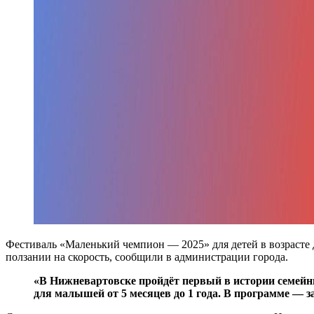
Фестиваль «Маленький чемпион — 2025» для детей в возрасте
ползании на скорость, сообщили в администрации города.
«В Нижневартовске пройдёт первый в истории семейн
для малышей от 5 месяцев до 1 года. В программе — з