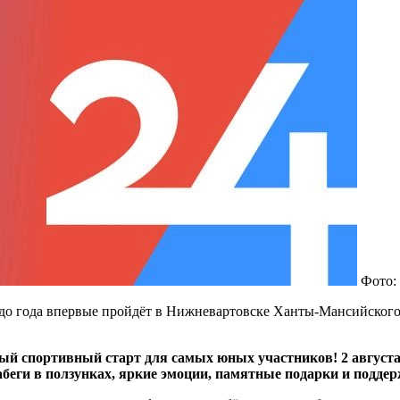
Фото:
 до года впервые пройдёт в Нижневартовске Ханты-Мансийского
ый спортивный старт для самых юных участников! 2 август
абеги в ползунках, яркие эмоции, памятные подарки и поддер