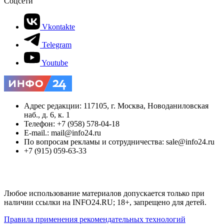
Соцсети
Vkontakte
Telegram
Youtube
Адрес редакции: 117105, г. Москва, Новоданиловская
наб., д. 6, к. 1
Телефон: +7 (958) 578-04-18
E-mail.: mail@info24.ru
По вопросам рекламы и сотрудничества: sale@info24.ru
+7 (915) 059-63-33
Любое использование материалов допускается только при
наличии ссылки на INFO24.RU; 18+, запрещено для детей.
Правила применения рекомендательных технологий