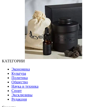
КАТЕГОРИИ
Экономика
Культура
Политика
Общество
Наука и техника
Спорт
Эксклюзивы
Редакция