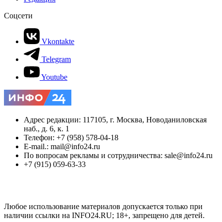
Соцсети
Vkontakte
Telegram
Youtube
Адрес редакции: 117105, г. Москва, Новоданиловская
наб., д. 6, к. 1
Телефон: +7 (958) 578-04-18
E-mail.: mail@info24.ru
По вопросам рекламы и сотрудничества: sale@info24.ru
+7 (915) 059-63-33
Любое использование материалов допускается только при
наличии ссылки на INFO24.RU; 18+, запрещено для детей.