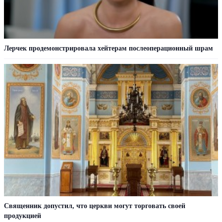
Лерчек продемонстрировала хейтерам послеоперационный шрам
Священник допустил, что церкви могут торговать своей
продукцией