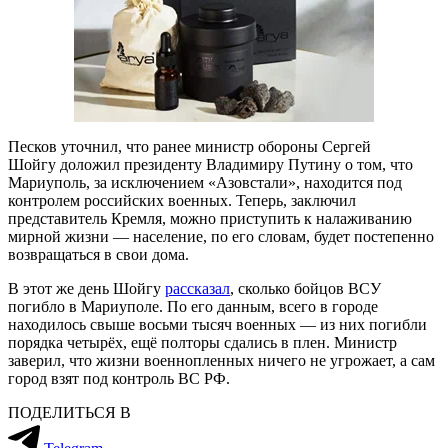
Песков уточнил, что ранее министр обороны Сергей
Шойгу доложил президенту Владимиру Путину о том, что
Мариуполь, за исключением «Азовстали», находится под
контролем российских военных. Теперь, заключил
представитель Кремля, можно приступить к налаживанию
мирной жизни — население, по его словам, будет постепенно
возвращаться в свои дома.
В этот же день Шойгу
рассказал
, сколько бойцов ВСУ
погибло в Мариуполе. По его данным, всего в городе
находилось свыше восьми тысяч военных — из них погибли
порядка четырёх, ещё полторы сдались в плен. Министр
заверил, что жизни военнопленных ничего не угрожает, а сам
город взят под контроль ВС РФ.
ПОДЕЛИТЬСЯ В