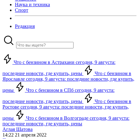
Наука и техника
Спорт
Редакция
Что с бензином в Астрахани сегодня, 9 августа:
последние новости, где купить, цены
Что с бензином в
Ярославле сегодня, 9 августа: последние новости, где купить,
цены
Что с бензином в СПб сегодня, 9 августа:
последние новости, где купить, цены
Что с бензином в
Ростове сегодня, 9 августа: последние новости, где купить,
цены
Что с бензином в Волгограде сегодня, 9 августа:
последние новости, где купить, цены
Аглая Шатова
14:22 21 апреля 2022