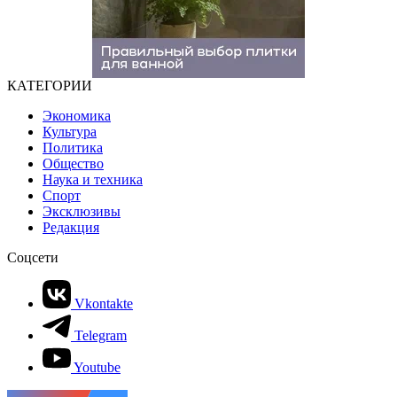
КАТЕГОРИИ
Экономика
Культура
Политика
Общество
Наука и техника
Спорт
Эксклюзивы
Редакция
Соцсети
Vkontakte
Telegram
Youtube