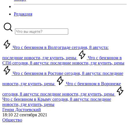
Редакция
Что с бензином в Волгограде сегодня, 8 августа:
последние новости, где купить, цены
Что с бензином в
СПб сегодня, 8 августа: последние новости, где купить, цены
Что с бензином в Ростове сегодня, 8 августа: последние
новости, где купить, цены
Что с бензином в Воронеже
сегодня, 8 августа: последние новости, где купить, цены
Что с бензином в Крыму сегодня, 8 августа: последние
новости, где купить, цены
Генри Достоевский
18:10 22 сентября 2021
Общество