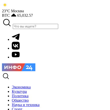
23°С
Москва
BTC
65,032.57
Экономика
Культура
Политика
Общество
Наука и техника
Спорт