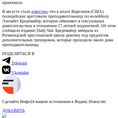
произошло.
В августе стало
известно
, что в штате Виргиния (США)
полицейские арестовали преподавательницу по волейболу
Элизабет Бредемайер, которую обвиняют в сексуальных
домогательствах в отношении 17-летней подопечной. Об этом
сообщило издание Daily Star. Бредемайер забирала из
Ричмондской христианской школу девочку под предлогом
дополнительных тренировок, которые проходили около дома
преподавательницы.
ПОДЕЛИТЬСЯ В
Telegram
Vkontakte
Сделайте Инфо24 вашим источником в Яндекс.Новостях
ДОБАВИТЬ