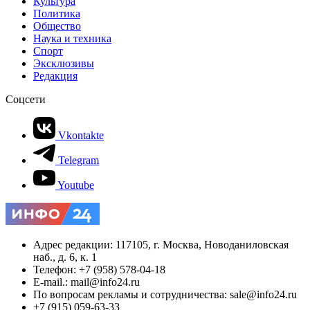
Культура
Политика
Общество
Наука и техника
Спорт
Эксклюзивы
Редакция
Соцсети
Vkontakte
Telegram
Youtube
Адрес редакции: 117105, г. Москва, Новоданиловская
наб., д. 6, к. 1
Телефон: +7 (958) 578-04-18
E-mail.: mail@info24.ru
По вопросам рекламы и сотрудничества: sale@info24.ru
+7 (915) 059-63-33