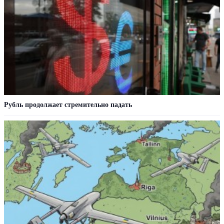
Рубль продолжает стремительно падать