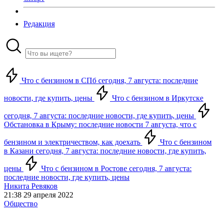
Редакция
Что с бензином в СПб сегодня, 7 августа: последние
новости, где купить, цены
Что с бензином в Иркутске
сегодня, 7 августа: последние новости, где купить, цены
Обстановка в Крыму: последние новости 7 августа, что с
бензином и электричеством, как доехать
Что с бензином
в Казани сегодня, 7 августа: последние новости, где купить,
цены
Что с бензином в Ростове сегодня, 7 августа:
последние новости, где купить, цены
Никита Ревяков
21:38 29 апреля 2022
Общество