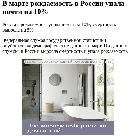
В марте рождаемость в России упала
почти на 10%
Росстат: рождаемость упала почти на 10%, смертность
выросла на 5%
Федеральная служба государственной статистики
опубликовала демографические данные за март. По данным
службы, в России выросла смертность и упала рождаемость.
РЕКЛАМА • ООО СТРОИТЕЛЬНЫЙ ТОРГОВЫЙ ДОМ «ПЕТРОВИЧ». ИНН: 7802348846