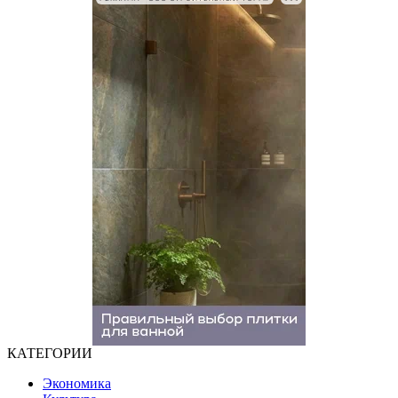
КАТЕГОРИИ
Экономика