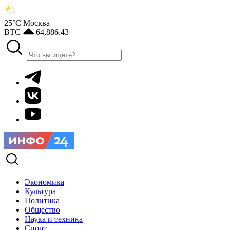
25°С
Москва
BTC
64,886.43
Экономика
Культура
Политика
Общество
Наука и техника
Спорт