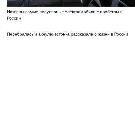
Названы самые популярные электромобили с пробегом в
России
Перебралась и ахнула: эстонка рассказала о жизни в России