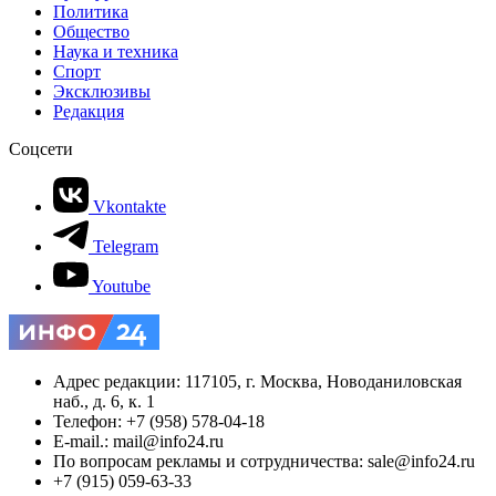
Политика
Общество
Наука и техника
Спорт
Эксклюзивы
Редакция
Соцсети
Vkontakte
Telegram
Youtube
Адрес редакции: 117105, г. Москва, Новоданиловская
наб., д. 6, к. 1
Телефон: +7 (958) 578-04-18
E-mail.: mail@info24.ru
По вопросам рекламы и сотрудничества: sale@info24.ru
+7 (915) 059-63-33