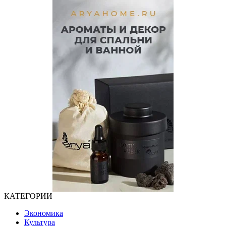
КАТЕГОРИИ
Экономика
Культура