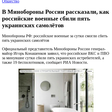
Общество
В Минобороны России рассказали, как
российские военные сбили пять
украинских самолётов
Минобороны РФ: российские военные за сутки смогли сбить
пять украинских самолётов
Официальный представитель Минобороны России генерал-
майор Игорь Конашенков заявил, что российские ВКС и ПВО
за минувшие сутки сбили пять украинских истребителей, а
также 19 беспилотников, сообщает РИА Новости.
РЕКЛАМА • ООО СТРОИТЕЛЬНЫЙ ТОРГОВЫЙ ДОМ «ПЕТРОВИЧ». ИНН: 7802348846