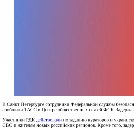
В Санкт-Петербурге сотрудники Федеральной службы безопасно
сообщили ТАСС в Центре общественных связей ФСБ. Задержан
Участники РДК
действовали
по заданию кураторов и украинск
СВО и жителям новых российских регионов. Кроме того, заде