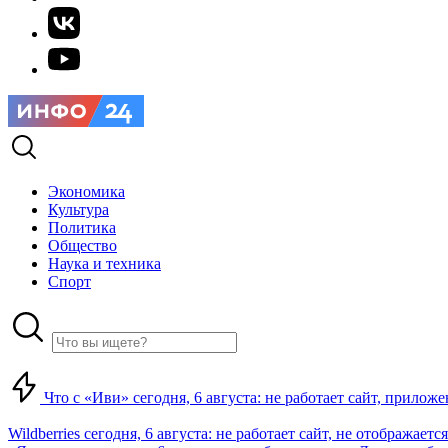
Экономика
Культура
Политика
Общество
Наука и техника
Спорт
Что с «Иви» сегодня, 6 августа: не работает сайт, прило
Wildberries сегодня, 6 августа: не работает сайт, не отображаетс