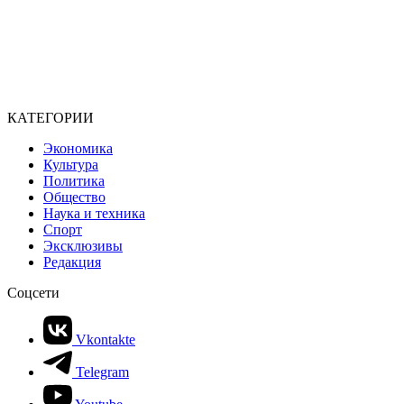
КАТЕГОРИИ
Экономика
Культура
Политика
Общество
Наука и техника
Спорт
Эксклюзивы
Редакция
Соцсети
Vkontakte
Telegram