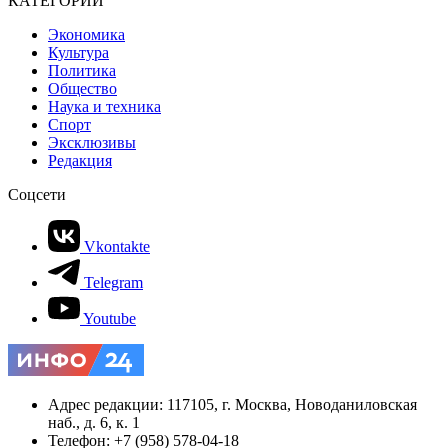
КАТЕГОРИИ
Экономика
Культура
Политика
Общество
Наука и техника
Спорт
Эксклюзивы
Редакция
Соцсети
Vkontakte
Telegram
Youtube
Адрес редакции: 117105, г. Москва, Новоданиловская
наб., д. 6, к. 1
Телефон: +7 (958) 578-04-18