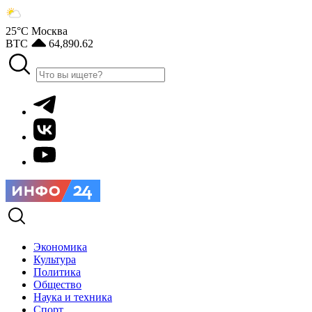
25°С
Москва
BTC
64,890.62
Экономика
Культура
Политика
Общество
Наука и техника
Спорт