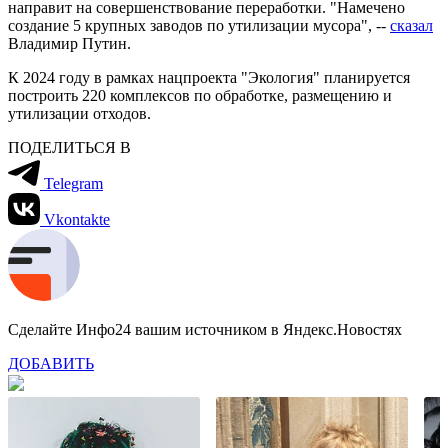
направит на совершенствование переработки. "Намечено
создание 5 крупных заводов по утилизации мусора", --
сказал
Владимир Путин.
К 2024 году в рамках нацпроекта "Экология" планируется
построить 220 комплексов по обработке, размещению и
утилизации отходов.
ПОДЕЛИТЬСЯ В
Telegram
Vkontakte
Сделайте Инфо24 вашим источником в Яндекс.Новостях
ДОБАВИТЬ