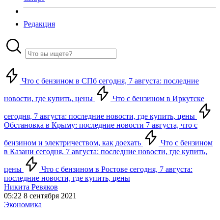
Редакция
Что с бензином в СПб сегодня, 7 августа: последние
новости, где купить, цены
Что с бензином в Иркутске
сегодня, 7 августа: последние новости, где купить, цены
Обстановка в Крыму: последние новости 7 августа, что с
бензином и электричеством, как доехать
Что с бензином
в Казани сегодня, 7 августа: последние новости, где купить,
цены
Что с бензином в Ростове сегодня, 7 августа:
последние новости, где купить, цены
Никита Ревяков
05:22 8 сентября 2021
Экономика