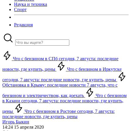
Наука и техника
Спорт
Редакция
Что с бензином в СПб сегодня, 7 августа: последние
новости, где купить, цены
Что с бензином в Иркутске
сегодня, 7 августа: последние новости, где купить, цены
Обстановка в Крыму: последние новости 7 августа, что с
бензином и электричеством, как доехать
Что с бензином
в Казани сегодня, 7 августа: последние новости, где купить,
цены
Что с бензином в Ростове сегодня, 7 августа:
последние новости, где купить, цены
Игорь Быкин
14:24 15 апреля 2020