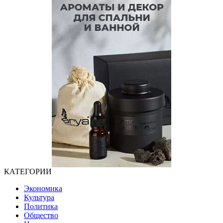
КАТЕГОРИИ
Экономика
Культура
Политика
Общество