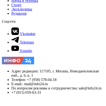
Наука и техника
Спорт
Эксклюзивы
Редакция
Соцсети
Vkontakte
Telegram
Youtube
Адрес редакции: 117105, г. Москва, Новоданиловская
наб., д. 6, к. 1
Телефон: +7 (958) 578-04-18
E-mail.: mail@info24.ru
По вопросам рекламы и сотрудничества: sale@info24.ru
+7 (915) 059-63-33