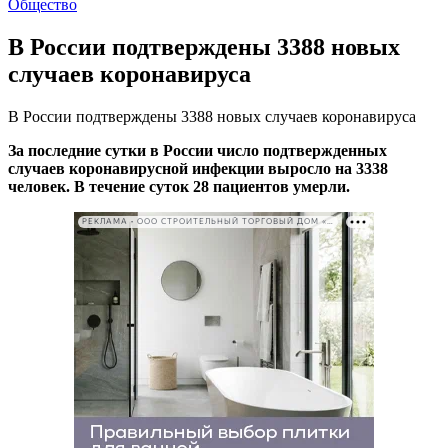
Общество
В России подтверждены 3388 новых
случаев коронавируса
В России подтверждены 3388 новых случаев коронавируса
За последние сутки в России число подтвержденных
случаев коронавирусной инфекции выросло на 3338
человек. В течение суток 28 пациентов умерли.
РЕКЛАМА • ООО СТРОИТЕЛЬНЫЙ ТОРГОВЫЙ ДОМ «ПЕТРОВИЧ». ИНН: 7802348846