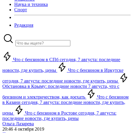
Наука и техника
Спорт
Редакция
Что с бензином в СПб сегодня, 7 августа: последние
новости, где купить, цены
Что с бензином в Иркутске
сегодня, 7 августа: последние новости, где купить, цены
Обстановка в Крыму: последние новости 7 августа, что с
бензином и электричеством, как доехать
Что с бензином
в Казани сегодня, 7 августа: последние новости, где купить,
цены
Что с бензином в Ростове сегодня, 7 августа:
последние новости, где купить, цены
Ольга Лазарева
20:46 4 октября 2019