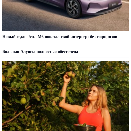
Новый седан Jetta M6 показал свой интерьер: без сюрпризов
Большая Алушта полностью обесточена