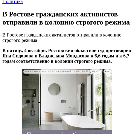
Политика
В Ростове гражданских активистов
отправили в колонию строгого режима
В Ростове гражданских активистов отправили в колонию
строгого режима
В пятицу, 4 октября, Ростовский областной суд приговорил
Яна Сидорова и Владислава Мордасова к 6,6 годам и к 6,7
годам соответственно в колонии строгого режима.
РЕКЛАМА • ООО СТРОИТЕЛЬНЫЙ ТОРГОВЫЙ ДОМ «ПЕТРОВИЧ». ИНН: 7802348846