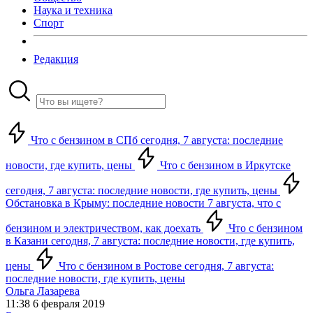
Наука и техника
Спорт
Редакция
Что с бензином в СПб сегодня, 7 августа: последние
новости, где купить, цены
Что с бензином в Иркутске
сегодня, 7 августа: последние новости, где купить, цены
Обстановка в Крыму: последние новости 7 августа, что с
бензином и электричеством, как доехать
Что с бензином
в Казани сегодня, 7 августа: последние новости, где купить,
цены
Что с бензином в Ростове сегодня, 7 августа:
последние новости, где купить, цены
Ольга Лазарева
11:38 6 февраля 2019