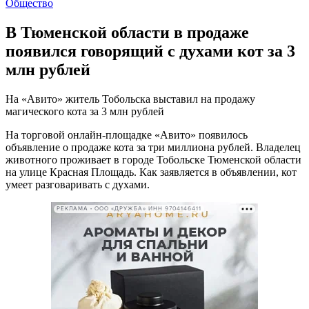
Общество
В Тюменской области в продаже
появился говорящий с духами кот за 3
млн рублей
На «Авито» житель Тобольска выставил на продажу
магического кота за 3 млн рублей
На торговой онлайн-площадке «Авито» появилось
объявление о продаже кота за три миллиона рублей. Владелец
животного проживает в городе Тобольске Тюменской области
на улице Красная Площадь. Как заявляется в объявлении, кот
умеет разговаривать с духами.
РЕКЛАМА • ООО «ДРУЖБА» ИНН 9704146411