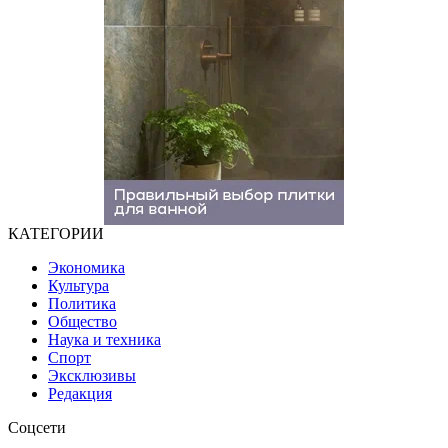
КАТЕГОРИИ
Экономика
Культура
Политика
Общество
Наука и техника
Спорт
Эксклюзивы
Редакция
Соцсети