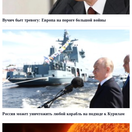
Вучич бьет тревогу: Европа на пороге большой войны
Россия может уничтожить любой корабль на подходе к Курилам