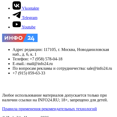
Vkontakte
Telegram
Youtube
Адрес редакции: 117105, г. Москва, Новоданиловская
наб., д. 6, к. 1
Телефон: +7 (958) 578-04-18
E-mail.: mail@info24.ru
По вопросам рекламы и сотрудничества: sale@info24.ru
+7 (915) 059-63-33
Любое использование материалов допускается только при
наличии ссылки на INFO24.RU; 18+, запрещено для детей.
Правила применения рекомендательных технологий