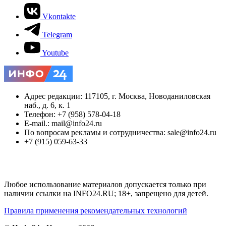
Vkontakte
Telegram
Youtube
Адрес редакции: 117105, г. Москва, Новоданиловская
наб., д. 6, к. 1
Телефон: +7 (958) 578-04-18
E-mail.: mail@info24.ru
По вопросам рекламы и сотрудничества: sale@info24.ru
+7 (915) 059-63-33
Любое использование материалов допускается только при
наличии ссылки на INFO24.RU; 18+, запрещено для детей.
Правила применения рекомендательных технологий