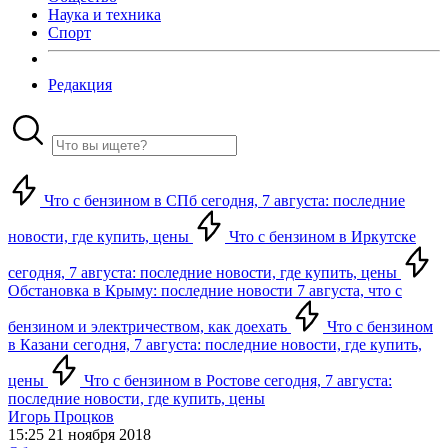
Наука и техника
Спорт
Редакция
Что с бензином в СПб сегодня, 7 августа: последние
новости, где купить, цены
Что с бензином в Иркутске
сегодня, 7 августа: последние новости, где купить, цены
Обстановка в Крыму: последние новости 7 августа, что с
бензином и электричеством, как доехать
Что с бензином
в Казани сегодня, 7 августа: последние новости, где купить,
цены
Что с бензином в Ростове сегодня, 7 августа:
последние новости, где купить, цены
Игорь Процков
15:25 21 ноября 2018