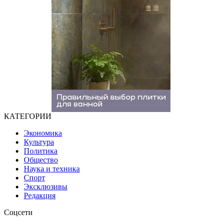
КАТЕГОРИИ
Экономика
Культура
Политика
Общество
Наука и техника
Спорт
Эксклюзивы
Редакция
Соцсети