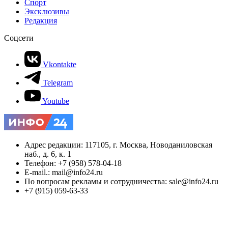
Спорт
Эксклюзивы
Редакция
Соцсети
Vkontakte
Telegram
Youtube
Адрес редакции: 117105, г. Москва, Новоданиловская
наб., д. 6, к. 1
Телефон: +7 (958) 578-04-18
E-mail.: mail@info24.ru
По вопросам рекламы и сотрудничества: sale@info24.ru
+7 (915) 059-63-33