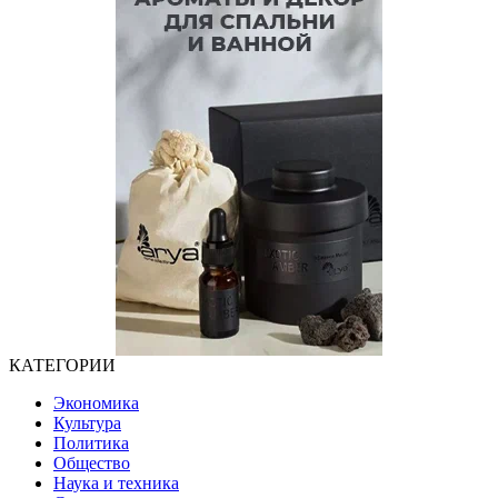
КАТЕГОРИИ
Экономика
Культура
Политика
Общество
Наука и техника