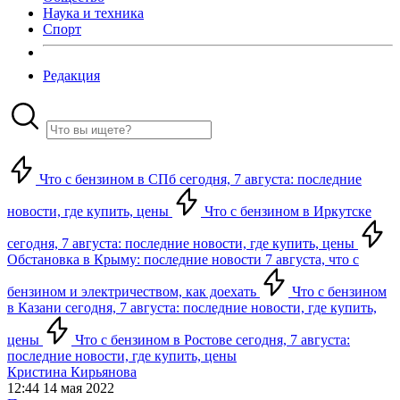
Наука и техника
Спорт
Редакция
Что с бензином в СПб сегодня, 7 августа: последние
новости, где купить, цены
Что с бензином в Иркутске
сегодня, 7 августа: последние новости, где купить, цены
Обстановка в Крыму: последние новости 7 августа, что с
бензином и электричеством, как доехать
Что с бензином
в Казани сегодня, 7 августа: последние новости, где купить,
цены
Что с бензином в Ростове сегодня, 7 августа:
последние новости, где купить, цены
Кристина Кирьянова
12:44 14 мая 2022