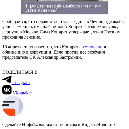
Сообщается, что недавно экс-судья ездила в Чечню, где якобы
успела сменить имя на Светлана Хонрат. Позднее девушку
вернули в Москву. Сама Кондрат утверждает, что в Грозном
проходила лечение.
18 апреля стало известно, что Кондрат
арестовали
по
обвинению в коррупции. Дело против неё возбудил
председатель СК Александр Бастрыкин.
ПОДЕЛИТЬСЯ В
Telegram
Vkontakte
Сделайте Инфо24 вашим источником в Яндекс.Новостях