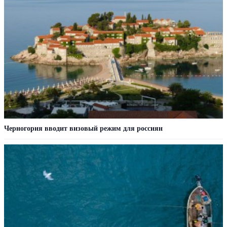
Черногория вводит визовый режим для россиян