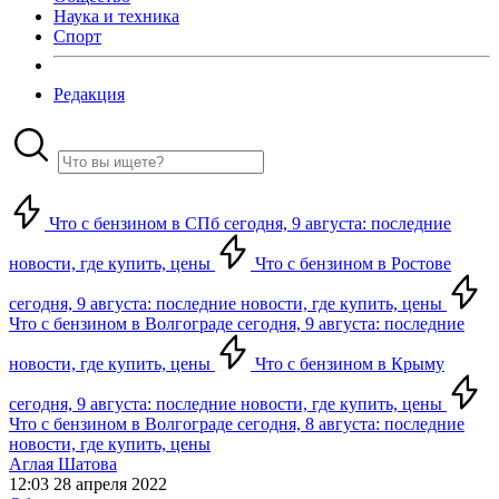
Наука и техника
Спорт
Редакция
Что с бензином в СПб сегодня, 9 августа: последние
новости, где купить, цены
Что с бензином в Ростове
сегодня, 9 августа: последние новости, где купить, цены
Что с бензином в Волгограде сегодня, 9 августа: последние
новости, где купить, цены
Что с бензином в Крыму
сегодня, 9 августа: последние новости, где купить, цены
Что с бензином в Волгограде сегодня, 8 августа: последние
новости, где купить, цены
Аглая Шатова
12:03 28 апреля 2022