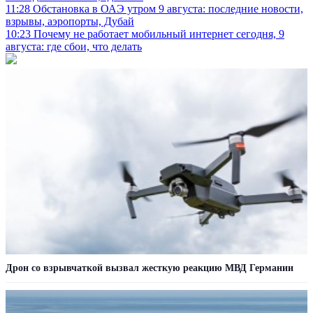
11:28
Обстановка в ОАЭ утром 9 августа: последние новости,
взрывы, аэропорты, Дубай
10:23
Почему не работает мобильный интернет сегодня, 9
августа: где сбои, что делать
Дрон со взрывчаткой вызвал жесткую реакцию МВД Германии