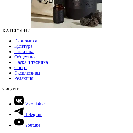
КАТЕГОРИИ
Экономика
Культура
Политика
Общество
Наука и техника
Спорт
Эксклюзивы
Редакция
Соцсети
Vkontakte
Telegram
Youtube