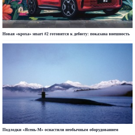
Новая «кроха» smart #2 готовится к дебюту: показана внешность
Подлодки «Ясень-М» оснастили необычным оборудованием