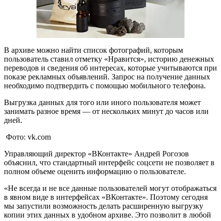
В архиве можно найти список фотографий, которым
пользователь ставил отметку «Нравится», историю денежных
переводов и сведения об интересах, которые учитываются при
показе рекламных объявлений. Запрос на получение данных
необходимо подтвердить с помощью мобильного телефона.
Выгрузка данных для того или иного пользователя может
занимать разное время — от нескольких минут до часов или
дней.
Фото: vk.com
Управляющий директор «ВКонтакте» Андрей Рогозов
объяснил, что стандартный интерфейс соцсети не позволяет в
полном объеме оценить информацию о пользователе.
«Не всегда и не все данные пользователей могут отображаться
в явном виде в интерфейсах «ВКонтакте». Поэтому сегодня
мы запустили возможность делать расширенную выгрузку
копии этих данных в удобном архиве. Это позволит в любой