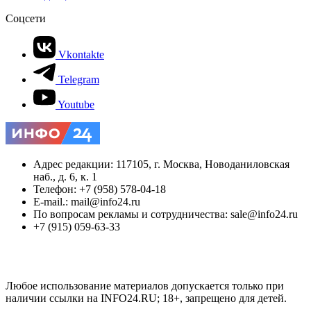
Соцсети
Vkontakte
Telegram
Youtube
Адрес редакции: 117105, г. Москва, Новоданиловская
наб., д. 6, к. 1
Телефон: +7 (958) 578-04-18
E-mail.: mail@info24.ru
По вопросам рекламы и сотрудничества: sale@info24.ru
+7 (915) 059-63-33
Любое использование материалов допускается только при
наличии ссылки на INFO24.RU; 18+, запрещено для детей.