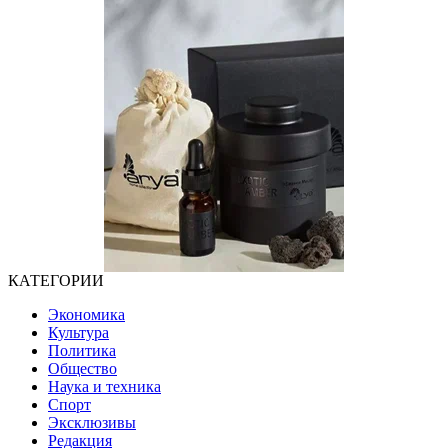
КАТЕГОРИИ
Экономика
Культура
Политика
Общество
Наука и техника
Спорт
Эксклюзивы
Редакция