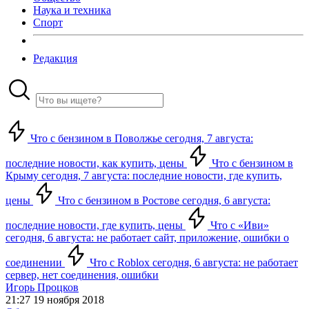
Наука и техника
Спорт
Редакция
Что с бензином в Поволжье сегодня, 7 августа:
последние новости, как купить, цены
Что с бензином в
Крыму сегодня, 7 августа: последние новости, где купить,
цены
Что с бензином в Ростове сегодня, 6 августа:
последние новости, где купить, цены
Что с «Иви»
сегодня, 6 августа: не работает сайт, приложение, ошибки о
соединении
Что с Roblox сегодня, 6 августа: не работает
сервер, нет соединения, ошибки
Игорь Процков
21:27 19 ноября 2018