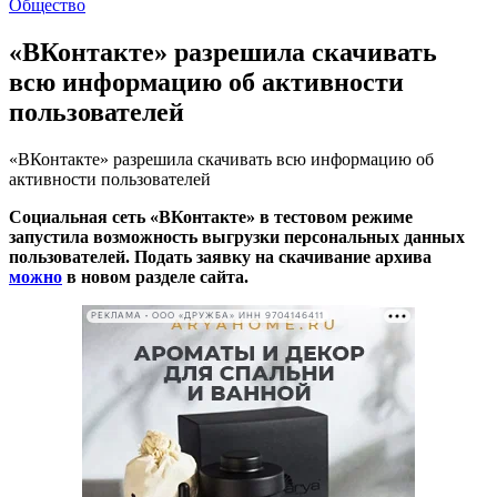
Общество
«ВКонтакте» разрешила скачивать
всю информацию об активности
пользователей
«ВКонтакте» разрешила скачивать всю информацию об
активности пользователей
Социальная сеть «ВКонтакте» в тестовом режиме
запустила возможность выгрузки персональных данных
пользователей. Подать заявку на скачивание архива
можно
в новом разделе сайта.
РЕКЛАМА • ООО «ДРУЖБА» ИНН 9704146411